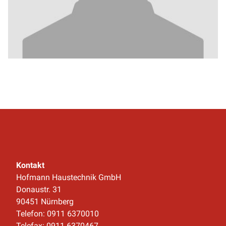
Kontakt
Hofmann Haustechnik GmbH
Donaustr. 31
90451 Nürnberg
Telefon: 0911 6370010
Telefax: 0911 6370467