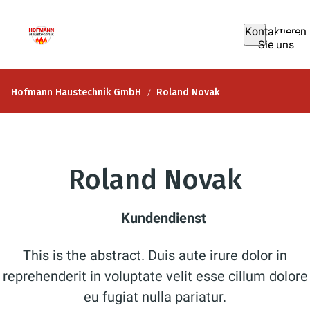
Kontaktieren
Sie uns
Hofmann Haustechnik GmbH
Roland Novak
Roland Novak
Kundendienst
This is the abstract. Duis aute irure dolor in
reprehenderit in voluptate velit esse cillum dolore
eu fugiat nulla pariatur.