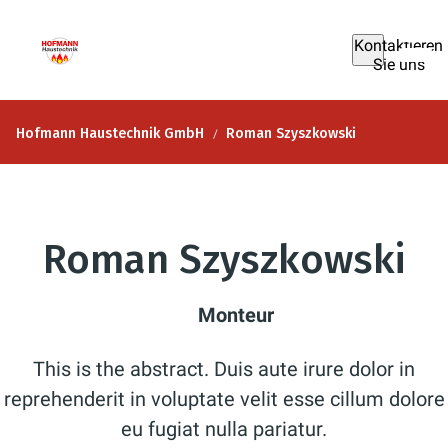
Kontaktieren
Sie uns
Hofmann Haustechnik GmbH
Roman Szyszkowski
Roman Szyszkowski
Monteur
This is the abstract. Duis aute irure dolor in
reprehenderit in voluptate velit esse cillum dolore
eu fugiat nulla pariatur.