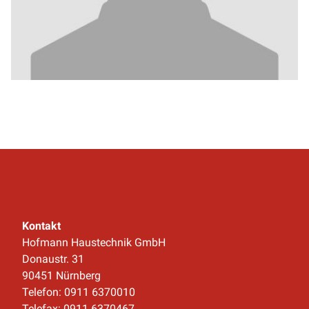
Kontakt
Hofmann Haustechnik GmbH
Donaustr. 31
90451 Nürnberg
Telefon: 0911 6370010
Telefax: 0911 6370467