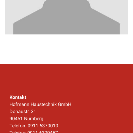
Kontakt
Hofmann Haustechnik GmbH
Donaustr. 31
90451 Nürnberg
Telefon: 0911 6370010
Telefax: 0911 6370467