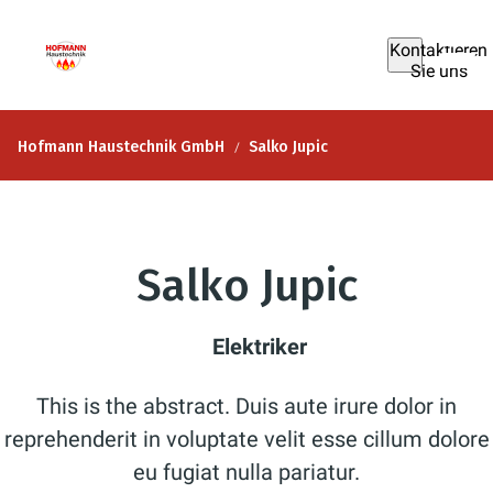
Kontaktieren
Sie uns
Hofmann Haustechnik GmbH
Salko Jupic
Salko Jupic
Elektriker
This is the abstract. Duis aute irure dolor in
reprehenderit in voluptate velit esse cillum dolore
eu fugiat nulla pariatur.