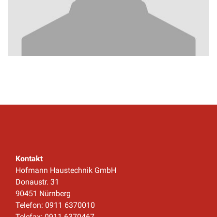
Kontakt
Hofmann Haustechnik GmbH
Donaustr. 31
90451 Nürnberg
Telefon: 0911 6370010
Telefax: 0911 6370467