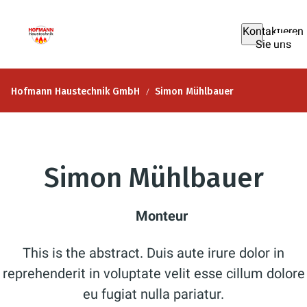
Kontaktieren
Sie uns
Hofmann Haustechnik GmbH
Simon Mühlbauer
Simon Mühlbauer
Monteur
This is the abstract. Duis aute irure dolor in
reprehenderit in voluptate velit esse cillum dolore
eu fugiat nulla pariatur.