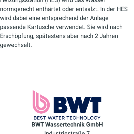
Heizungsstation (HES) wird das Wasser
normgerecht enthärtet oder entsalzt. In der HES
wird dabei eine entsprechend der Anlage
passende Kartusche verwendet. Sie wird nach
Erschöpfung, spätestens aber nach 2 Jahren
gewechselt.
BWT Wassertechnik GmbH
Industriestraße 7