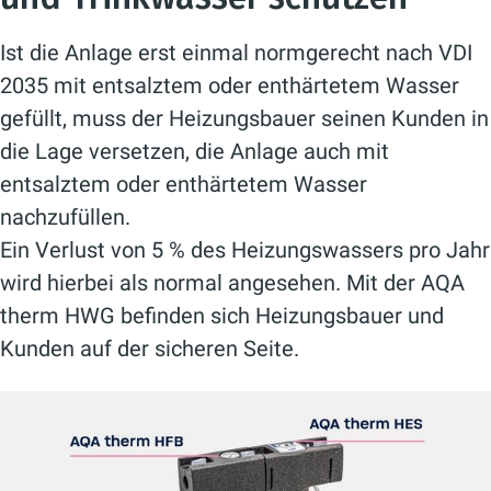
Ist die Anlage erst einmal normgerecht nach VDI
2035 mit entsalztem oder enthärtetem Wasser
gefüllt, muss der Heizungsbauer seinen Kunden in
die Lage versetzen, die Anlage auch mit
entsalztem oder enthärtetem Wasser
nachzufüllen.
Ein Verlust von 5 % des Heizungswassers pro Jahr
wird hierbei als normal angesehen. Mit der AQA
therm HWG befinden sich Heizungsbauer und
Kunden auf der sicheren Seite.