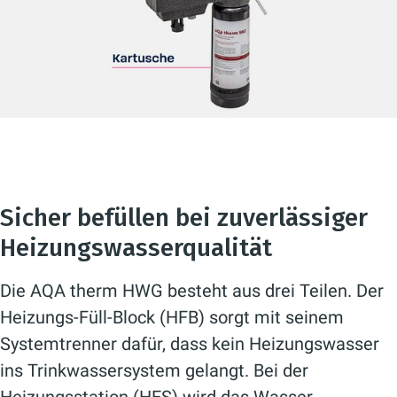
Sicher befüllen bei zuverlässiger
Heizungswasserqualität
Die AQA therm HWG besteht aus drei Teilen. Der
Heizungs-Füll-Block (HFB) sorgt mit seinem
Systemtrenner dafür, dass kein Heizungswasser
ins Trinkwassersystem gelangt. Bei der