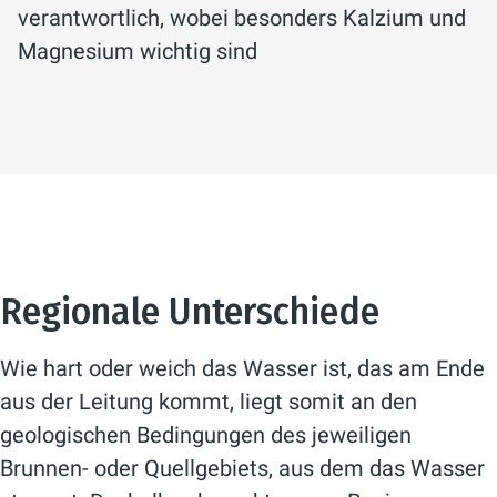
verantwortlich, wobei besonders Kalzium und
Magnesium wichtig sind
Regionale Unterschiede
Wie hart oder weich das Wasser ist, das am Ende
aus der Leitung kommt, liegt somit an den
geologischen Bedingungen des jeweiligen
Brunnen- oder Quellgebiets, aus dem das Wasser