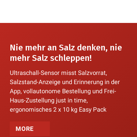
Nie mehr an Salz denken, nie
mehr Salz schleppen!
Ultraschall-Sensor misst Salzvorrat,
Salzstand-Anzeige und Erinnerung in der
App, vollautonome Bestellung und Frei-
Haus-Zustellung just in time,
ergonomisches 2 x 10 kg Easy Pack
MORE