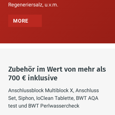
Regeneriersalz, u.v.m.
MORE
Zubehör im Wert von mehr als
700 € inklusive
Anschlussblock Multiblock X, Anschluss
Set, Siphon, IoClean Tablette, BWT AQA
test und BWT Perlwassercheck