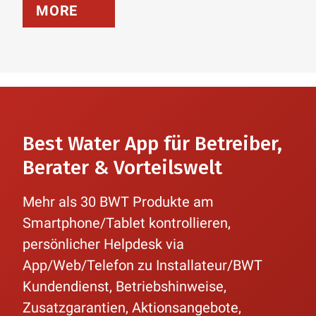
MORE
Best Water App für Betreiber,
Berater & Vorteilswelt
Mehr als 30 BWT Produkte am
Smartphone/Tablet kontrollieren,
persönlicher Helpdesk via
App/Web/Telefon zu Installateur/BWT
Kundendienst, Betriebshinweise,
Zusatzgarantien, Aktionsangebote,