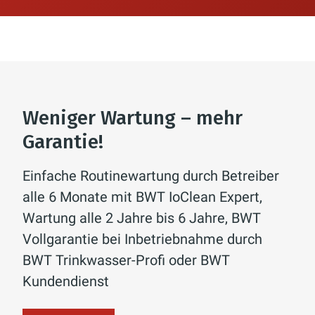
Weniger Wartung – mehr
Garantie!
Einfache Routinewartung durch Betreiber
alle 6 Monate mit BWT IoClean Expert,
Wartung alle 2 Jahre bis 6 Jahre, BWT
Vollgarantie bei Inbetriebnahme durch
BWT Trinkwasser-Profi oder BWT
Kundendienst