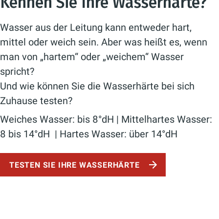
Kennen Sie Ihre Wasserhärte?
Wasser aus der Leitung kann entweder hart,
mittel oder weich sein. Aber was heißt es, wenn
man von „hartem“ oder „weichem“ Wasser
spricht?
Und wie können Sie die Wasserhärte bei sich
Zuhause testen?
Weiches Wasser: bis 8°dH | Mittelhartes Wasser:
8 bis 14°dH | Hartes Wasser: über 14°dH
TESTEN SIE IHRE WASSERHÄRTE