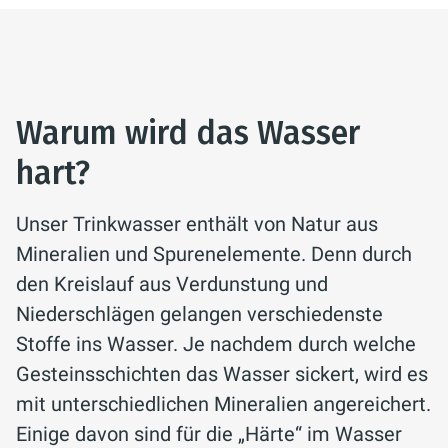
Warum wird das Wasser
hart?
Unser Trinkwasser enthält von Natur aus
Mineralien und Spurenelemente. Denn durch
den Kreislauf aus Verdunstung und
Niederschlägen gelangen verschiedenste
Stoffe ins Wasser. Je nachdem durch welche
Gesteinsschichten das Wasser sickert, wird es
mit unterschiedlichen Mineralien angereichert.
Einige davon sind für die „Härte“ im Wasser