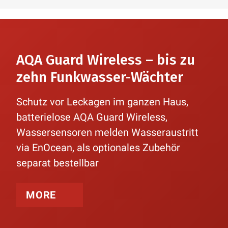
AQA Guard Wireless – bis zu
zehn Funkwasser-Wächter
Schutz vor Leckagen im ganzen Haus,
batterielose AQA Guard Wireless,
Wassersensoren melden Wasseraustritt
via EnOcean, als optionales Zubehör
separat bestellbar
MORE