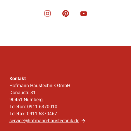
Kontakt
Hofmann Haustechnik GmbH
Donaustr. 31
90451 Nürnberg
Telefon: 0911 6370010
Telefax: 0911 6370467
service@hofmann-haustechnik.de