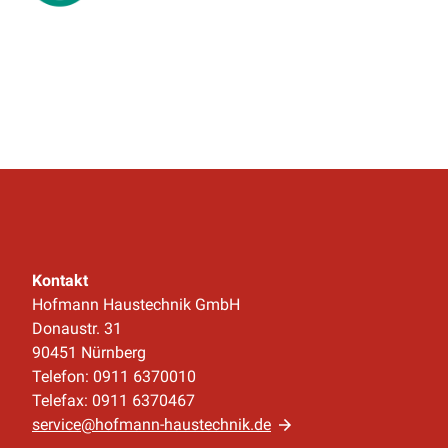
Kontakt
Hofmann Haustechnik GmbH
Donaustr. 31
90451 Nürnberg
Telefon: 0911 6370010
Telefax: 0911 6370467
service@hofmann-haustechnik.de