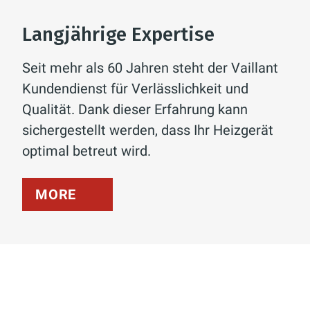
Langjährige Expertise
Seit mehr als 60 Jahren steht der Vaillant
Kundendienst für Verlässlichkeit und
Qualität. Dank dieser Erfahrung kann
sichergestellt werden, dass Ihr Heizgerät
optimal betreut wird.
MORE