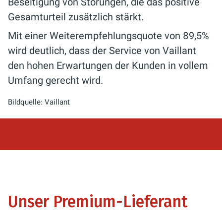
Beseitigung von Störungen, die das positive
Gesamturteil zusätzlich stärkt.
Mit einer Weiterempfehlungsquote von 89,5%
wird deutlich, dass der Service von Vaillant
den hohen Erwartungen der Kunden in vollem
Umfang gerecht wird.
Bildquelle: Vaillant
Unser Premium-Lieferant