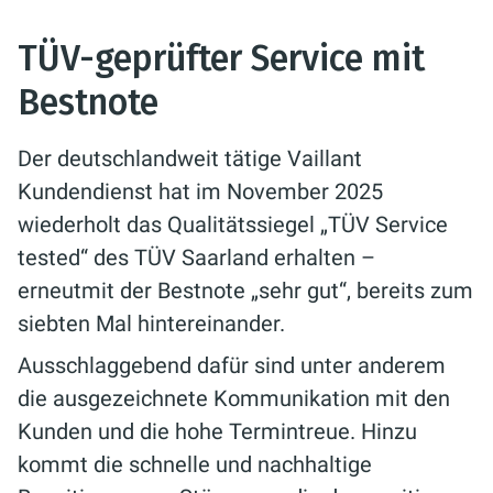
TÜV-geprüfter Service mit
Bestnote
Der deutschlandweit tätige Vaillant
Kundendienst hat im November 2025
wiederholt das Qualitätssiegel „TÜV Service
tested“ des TÜV Saarland erhalten –
erneutmit der Bestnote „sehr gut“, bereits zum
siebten Mal hintereinander.
Ausschlaggebend dafür sind unter anderem
die ausgezeichnete Kommunikation mit den
Kunden und die hohe Termintreue. Hinzu
kommt die schnelle und nachhaltige