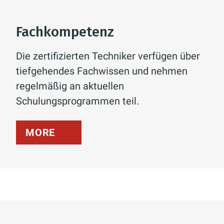
Fachkompetenz
Die zertifizierten Techniker verfügen über
tiefgehendes Fachwissen und nehmen
regelmäßig an aktuellen
Schulungsprogrammen teil.
MORE