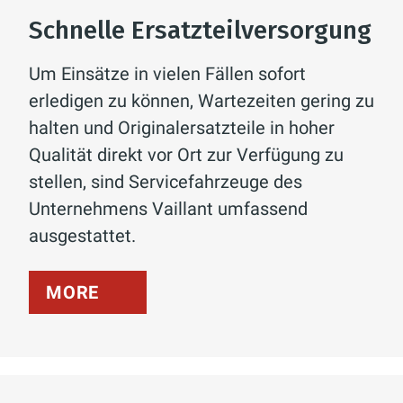
Schnelle Ersatzteilversorgung
Um Einsätze in vielen Fällen sofort
erledigen zu können, Wartezeiten gering zu
halten und Originalersatzteile in hoher
Qualität direkt vor Ort zur Verfügung zu
stellen, sind Servicefahrzeuge des
Unternehmens Vaillant umfassend
ausgestattet.
MORE