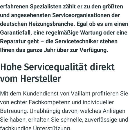
erfahrenen Spezialisten zählt er zu den größten
und angesehensten Serviceorganisationen der
deutschen Heizungsbranche. Egal ob es um einen
Garantiefall, eine regelmäßige Wartung oder eine
Reparatur geht – die Servicetechniker stehen
Ihnen das ganze Jahr über zur Verfügung.
Hohe Servicequalität direkt
vom Hersteller
Mit dem Kundendienst von Vaillant profitieren Sie
von echter Fachkompetenz und individueller
Betreuung. Unabhängig davon, welches Anliegen
Sie haben, erhalten Sie schnelle, zuverlässige und
fachkundige Unterstützung.