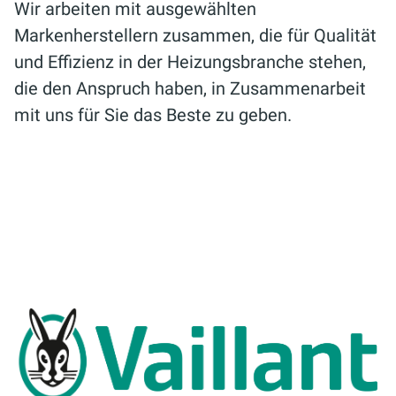
Wir arbeiten mit ausgewählten
Markenherstellern zusammen, die für Qualität
und Effizienz in der Heizungsbranche stehen,
die den Anspruch haben, in Zusammenarbeit
mit uns für Sie das Beste zu geben.