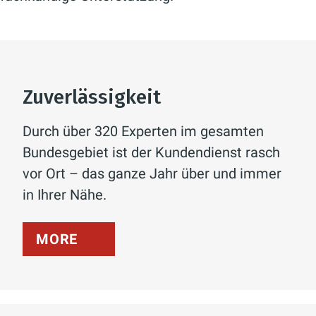
Zuverlässigkeit
Durch über 320 Experten im gesamten
Bundesgebiet ist der Kundendienst rasch
vor Ort – das ganze Jahr über und immer
in Ihrer Nähe.
MORE