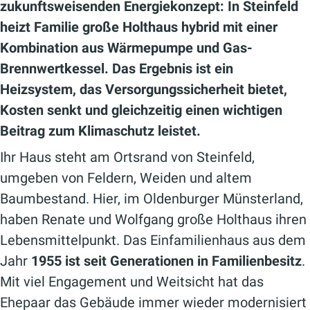
zukunftsweisenden Energiekonzept: In Steinfeld
heizt Familie große Holthaus hybrid mit einer
Kombination aus Wärmepumpe und Gas-
Brennwertkessel. Das Ergebnis ist ein
Heizsystem, das Versorgungssicherheit bietet,
Kosten senkt und gleichzeitig einen wichtigen
Beitrag zum Klimaschutz leistet.
Ihr Haus steht am Ortsrand von Steinfeld,
umgeben von Feldern, Weiden und altem
Baumbestand. Hier, im Oldenburger Münsterland,
haben Renate und Wolfgang große Holthaus ihren
Lebensmittelpunkt. Das Einfamilienhaus aus dem
Jahr
1955 ist seit Generationen in Familienbesitz
.
Mit viel Engagement und Weitsicht hat das
Ehepaar das Gebäude immer wieder modernisiert