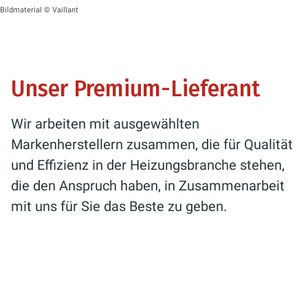
Bildmaterial © Vaillant
Unser Premium-Lieferant
Wir arbeiten mit ausgewählten
Markenherstellern zusammen, die für Qualität
und Effizienz in der Heizungsbranche stehen,
die den Anspruch haben, in Zusammenarbeit
mit uns für Sie das Beste zu geben.