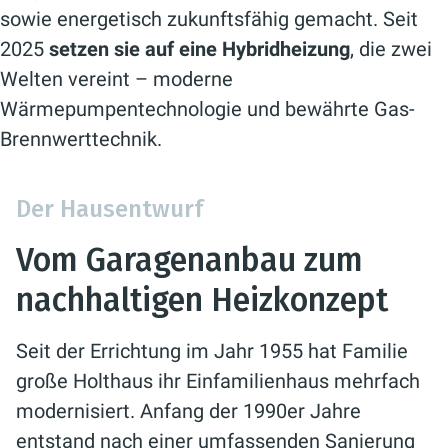
sowie energetisch zukunftsfähig gemacht. Seit
2025
setzen sie auf eine Hybridheizung
, die zwei
Welten vereint – moderne
Wärmepumpentechnologie und bewährte Gas-
Brennwerttechnik.
Der Hausentwurf
Vom Garagenanbau zum
nachhaltigen Heizkonzept
Seit der Errichtung im Jahr 1955 hat Familie
große Holthaus ihr Einfamilienhaus mehrfach
modernisiert. Anfang der 1990er Jahre
entstand nach einer umfassenden Sanierung