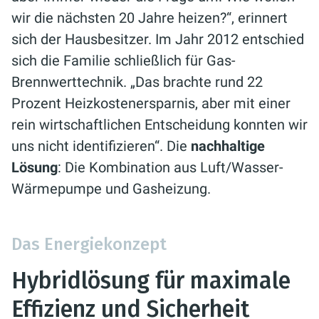
wir die nächsten 20 Jahre heizen?“, erinnert
sich der Hausbesitzer. Im Jahr 2012 entschied
sich die Familie schließlich für Gas-
Brennwerttechnik. „Das brachte rund 22
Prozent Heizkostenersparnis, aber mit einer
rein wirtschaftlichen Entscheidung konnten wir
uns nicht identifizieren“. Die
nachhaltige
Lösung
: Die Kombination aus Luft/Wasser-
Wärmepumpe und Gasheizung.
Das Energiekonzept
Hybridlösung für maximale
Effizienz und Sicherheit