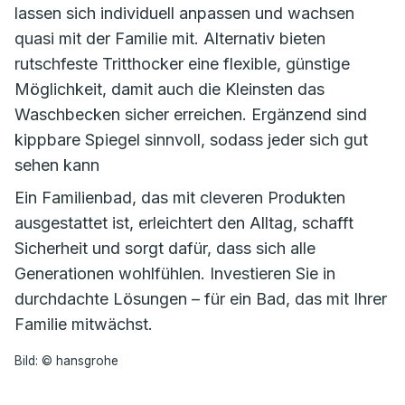
lassen sich individuell anpassen und wachsen
quasi mit der Familie mit. Alternativ bieten
rutschfeste Tritthocker eine flexible, günstige
Möglichkeit, damit auch die Kleinsten das
Waschbecken sicher erreichen. Ergänzend sind
kippbare Spiegel sinnvoll, sodass jeder sich gut
sehen kann
Ein Familienbad, das mit cleveren Produkten
ausgestattet ist, erleichtert den Alltag, schafft
Sicherheit und sorgt dafür, dass sich alle
Generationen wohlfühlen. Investieren Sie in
durchdachte Lösungen – für ein Bad, das mit Ihrer
Familie mitwächst.
Bild: © hansgrohe