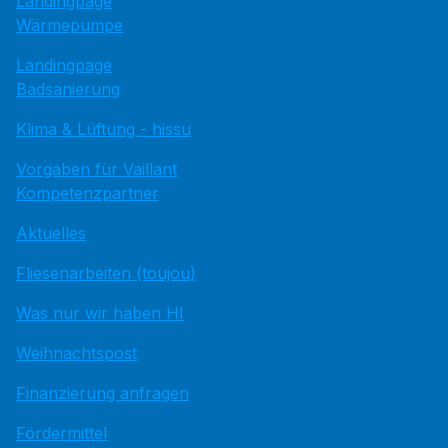
Landingpage
Wärmepumpe
Landingpage
Badsanierung
Klima & Lüftung - hissu
Vorgaben für Vaillant
Kompetenzpartner
Aktuelles
Fliesenarbeiten (toujou)
Was nur wir haben HI
Weihnachtspost
Finanzierung anfragen
Fördermittel