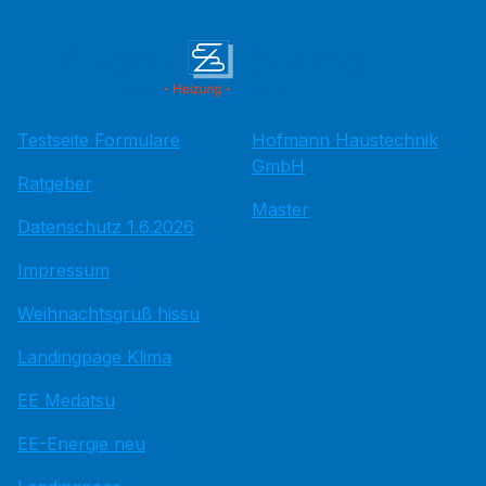
Testseite Formulare
Hofmann Haustechnik
GmbH
Ratgeber
Master
Datenschutz 1.6.2026
Impressum
Weihnachtsgruß hissu
Landingpage Klima
EE Medatsu
EE-Energie neu