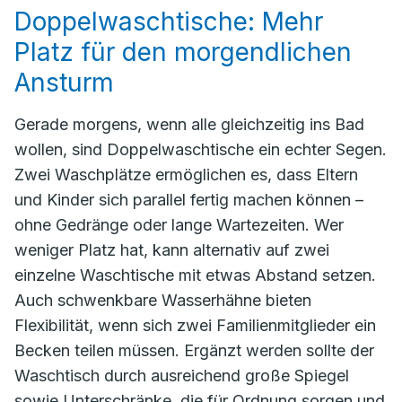
Doppelwaschtische: Mehr
Platz für den morgendlichen
Ansturm
Gerade morgens, wenn alle gleichzeitig ins Bad
wollen, sind Doppelwaschtische ein echter Segen.
Zwei Waschplätze ermöglichen es, dass Eltern
und Kinder sich parallel fertig machen können –
ohne Gedränge oder lange Wartezeiten. Wer
weniger Platz hat, kann alternativ auf zwei
einzelne Waschtische mit etwas Abstand setzen.
Auch schwenkbare Wasserhähne bieten
Flexibilität, wenn sich zwei Familienmitglieder ein
Becken teilen müssen. Ergänzt werden sollte der
Waschtisch durch ausreichend große Spiegel
sowie Unterschränke, die für Ordnung sorgen und