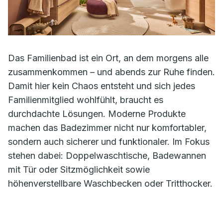
Das Familienbad ist ein Ort, an dem morgens alle
zusammenkommen – und abends zur Ruhe finden.
Damit hier kein Chaos entsteht und sich jedes
Familienmitglied wohlfühlt, braucht es
durchdachte Lösungen. Moderne Produkte
machen das Badezimmer nicht nur komfortabler,
sondern auch sicherer und funktionaler. Im Fokus
stehen dabei: Doppelwaschtische, Badewannen
mit Tür oder Sitzmöglichkeit sowie
höhenverstellbare Waschbecken oder Tritthocker.