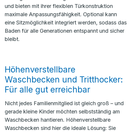
und bieten mit ihrer flexiblen Türkonstruktion
maximale Anpassungsfähigkeit. Optional kann
eine Sitzmöglichkeit integriert werden, sodass das
Baden für alle Generationen entspannt und sicher
bleibt.
Höhenverstellbare
Waschbecken und Tritthocker:
Für alle gut erreichbar
Nicht jedes Familienmitglied ist gleich groß – und
gerade kleine Kinder möchten selbstständig am
Waschbecken hantieren. Höhenverstellbare
Waschbecken sind hier die ideale Lösung: Sie