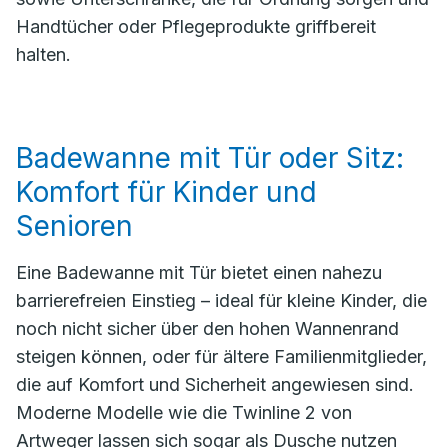
Handtücher oder Pflegeprodukte griffbereit
halten.
Badewanne mit Tür oder Sitz:
Komfort für Kinder und
Senioren
Eine Badewanne mit Tür bietet einen nahezu
barrierefreien Einstieg – ideal für kleine Kinder, die
noch nicht sicher über den hohen Wannenrand
steigen können, oder für ältere Familienmitglieder,
die auf Komfort und Sicherheit angewiesen sind.
Moderne Modelle wie die Twinline 2 von
Artweger lassen sich sogar als Dusche nutzen