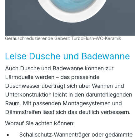
Geräuschreduzierende Geberit TurboFlush-WC-Keramik
Leise Dusche und Badewanne
Auch Dusche und Badewanne können zur
Lärmquelle werden – das prasselnde
Duschwasser überträgt sich über Wannen und
Unterkonstruktion leicht in den darunterliegenden
Raum. Mit passenden Montagesystemen und
Dämmstreifen lässt sich das deutlich verbessern.
Worauf Sie achten können:
Schallschutz‑Wannenträger oder gedämmte