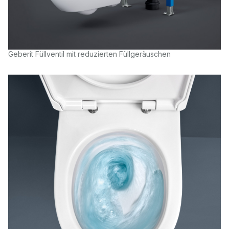
Geberit Füllventil mit reduzierten Füllgeräuschen