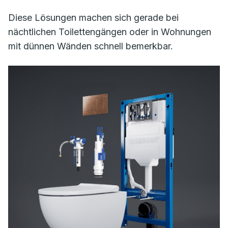
Diese Lösungen machen sich gerade bei
nächtlichen Toilettengängen oder in Wohnungen
mit dünnen Wänden schnell bemerkbar.