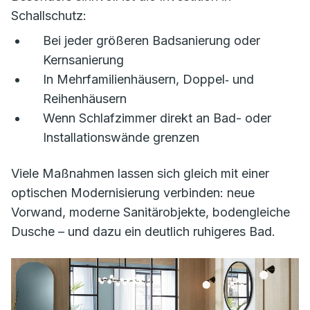
Schallschutz:
Bei jeder größeren Badsanierung oder
Kernsanierung
In Mehrfamilienhäusern, Doppel‑ und
Reihenhäusern
Wenn Schlafzimmer direkt an Bad- oder
Installationswände grenzen
Viele Maßnahmen lassen sich gleich mit einer
optischen Modernisierung verbinden: neue
Vorwand, moderne Sanitärobjekte, bodengleiche
Dusche – und dazu ein deutlich ruhigeres Bad.