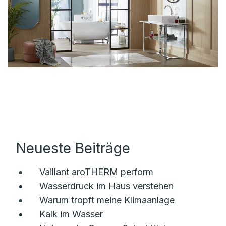
Neueste Beiträge
Vaillant aroTHERM perform
Wasserdruck im Haus verstehen
Warum tropft meine Klimaanlage
Kalk im Wasser