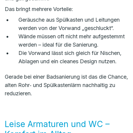
Das bringt mehrere Vorteile:
Geräusche aus Spülkasten und Leitungen
werden von der Vorwand „geschluckt“.
Wände müssen oft nicht mehr aufgestemmt
werden – ideal für die Sanierung.
Die Vorwand lässt sich gleich für Nischen,
Ablagen und ein cleanes Design nutzen.
Gerade bei einer Badsanierung ist das die Chance,
alten Rohr‑ und Spülkastenlärm nachhaltig zu
reduzieren.
Leise Armaturen und WC –