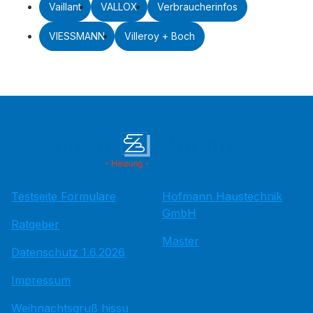
Vaillant
VALLOX
Verbraucherinfos
VIESSMANN
Villeroy + Boch
Testseite Formulare
Hofmann Haustechnik
GmbH
Ratgeber
Master
Datenschutz 1.6.2026
Impressum
Weihnachtsgruß hissu