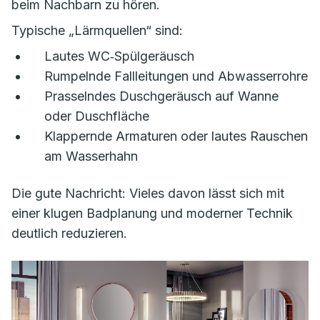
beim Nachbarn zu hören.
Typische „Lärmquellen“ sind:
Lautes WC‑Spülgeräusch
Rumpelnde Fallleitungen und Abwasserrohre
Prasselndes Duschgeräusch auf Wanne
oder Duschfläche
Klappernde Armaturen oder lautes Rauschen
am Wasserhahn
Die gute Nachricht: Vieles davon lässt sich mit
einer klugen Badplanung und moderner Technik
deutlich reduzieren.