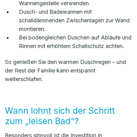
Wannengestelle verwenden.
Dusch‑ und Badewannen mit
schalldämmenden Zwischenlagen zur Wand
montieren.
Bei bodengleichen Duschen auf Abläufe und
Rinnen mit erhöhtem Schallschutz achten.
So genießen Sie den warmen Duschregen – und
der Rest der Familie kann entspannt
weiterschlafen.
Wann lohnt sich der Schritt
zum „leisen Bad“?
Besonders sinnvoll ist die Investition in