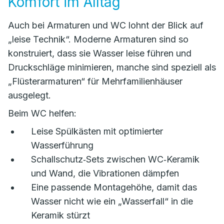
Komfort im Alltag
Auch bei Armaturen und WC lohnt der Blick auf
„leise Technik“. Moderne Armaturen sind so
konstruiert, dass sie Wasser leise führen und
Druckschläge minimieren, manche sind speziell als
„Flüsterarmaturen“ für Mehrfamilienhäuser
ausgelegt.
Beim WC helfen:
Leise Spülkästen mit optimierter
Wasserführung
Schallschutz‑Sets zwischen WC‑Keramik
und Wand, die Vibrationen dämpfen
Eine passende Montagehöhe, damit das
Wasser nicht wie ein „Wasserfall“ in die
Keramik stürzt