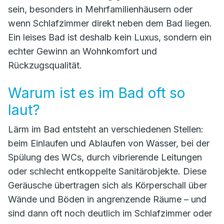
sein, besonders in Mehrfamilienhäusern oder
wenn Schlafzimmer direkt neben dem Bad liegen.
Ein leises Bad ist deshalb kein Luxus, sondern ein
echter Gewinn an Wohnkomfort und
Rückzugsqualität.
Warum ist es im Bad oft so
laut?
Lärm im Bad entsteht an verschiedenen Stellen:
beim Einlaufen und Ablaufen von Wasser, bei der
Spülung des WCs, durch vibrierende Leitungen
oder schlecht entkoppelte Sanitärobjekte. Diese
Geräusche übertragen sich als Körperschall über
Wände und Böden in angrenzende Räume – und
sind dann oft noch deutlich im Schlafzimmer oder