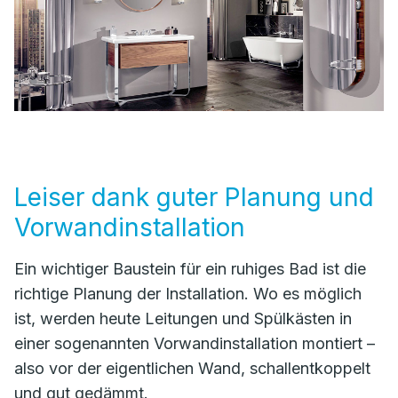
Leiser dank guter Planung und
Vorwandinstallation
Ein wichtiger Baustein für ein ruhiges Bad ist die
richtige Planung der Installation. Wo es möglich
ist, werden heute Leitungen und Spülkästen in
einer sogenannten Vorwandinstallation montiert –
also vor der eigentlichen Wand, schallentkoppelt
und gut gedämmt.