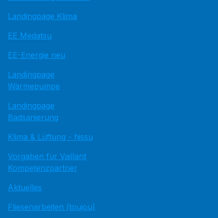
Landingpage Klima
EE Medatsu
EE-Energie neu
Landingpage
Wärmepumpe
Landingpage
Badsanierung
Klima & Lüftung - hissu
Vorgaben für Vaillant
Kompetenzpartner
Aktuelles
Fliesenarbeiten (toujou)