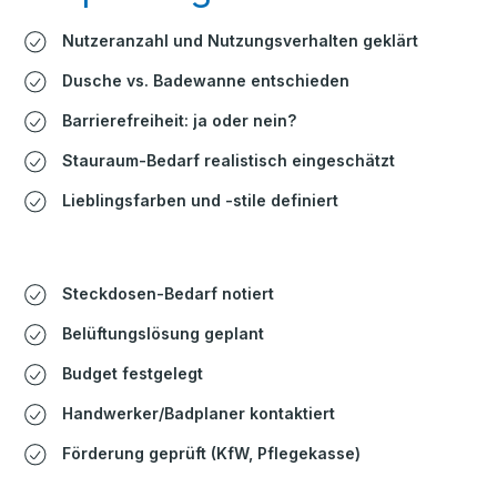
Nutzeranzahl und Nutzungsverhalten geklärt
Dusche vs. Badewanne entschieden
Barrierefreiheit: ja oder nein?
Stauraum-Bedarf realistisch eingeschätzt
Lieblingsfarben und -stile definiert
Steckdosen-Bedarf notiert
Belüftungslösung geplant
Budget festgelegt
Handwerker/Badplaner kontaktiert
Förderung geprüft (KfW, Pflegekasse)