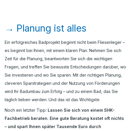
→
Planung ist alles
Ein erfolgreiches Badprojekt beginnt nicht beim Fliesenleger –
es beginnt bei Ihnen, mit einem klaren Plan. Nehmen Sie sich
Zeit für die Planung, beantworten Sie sich die wichtigen
Fragen, und treffen Sie bewusste Entscheidungen darüber, wo
Sie investieren und wo Sie sparen. Mit der richtigen Planung,
cleveren Sparstrategien und der Nutzung von Förderungen
wird Ihr Badumbau zum Erfolg – und zu einem Bad, das Sie
täglich lieben werden. Und das ist das Wichtigste.
Noch ein letzter Tipp:
Lassen Sie sich von einem SHK-
Fachbetrieb beraten. Eine gute Beratung kostet oft nichts
– und spart Ihnen später Tausende Euro durch