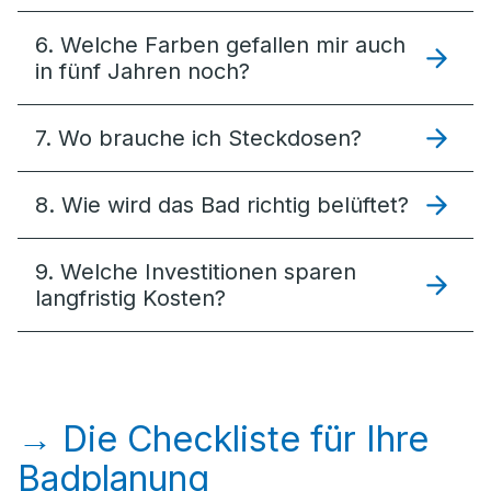
6. Welche Farben gefallen mir auch
in fünf Jahren noch?
7. Wo brauche ich Steckdosen?
8. Wie wird das Bad richtig belüftet?
9. Welche Investitionen sparen
langfristig Kosten?
→ Die Checkliste für Ihre
Badplanung