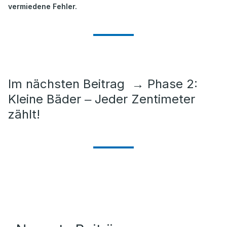
vermiedene Fehler.
Im nächsten Beitrag
→
Phase 2:
Kleine Bäder ‒ Jeder Zentimeter
zählt!