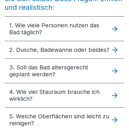
und realistisch:
1. Wie viele Personen nutzen das
Bad täglich?
2. Dusche, Badewanne oder beides?
3. Soll das Bad altersgerecht
geplant werden?
4. Wie viel Stauraum brauche ich
wirklich?
5. Welche Oberflächen sind leicht zu
reinigen?