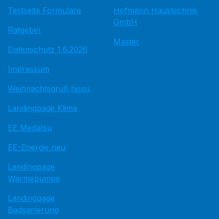
Testseite Formulare
Hofmann Haustechnik
GmbH
Ratgeber
Master
Datenschutz 1.6.2026
Impressum
Weihnachtsgruß hissu
Landingpage Klima
EE Medatsu
EE-Energie neu
Landingpage
Wärmepumpe
Landingpage
Badsanierung