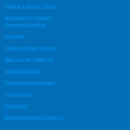
Klima & Lüftung - hissu
Vorgaben für Vaillant
Kompetenzpartner
Aktuelles
Fliesenarbeiten (toujou)
Was nur wir haben HI
Weihnachtspost
Finanzierung anfragen
Fördermittel
Download
Markenlieferanten Record