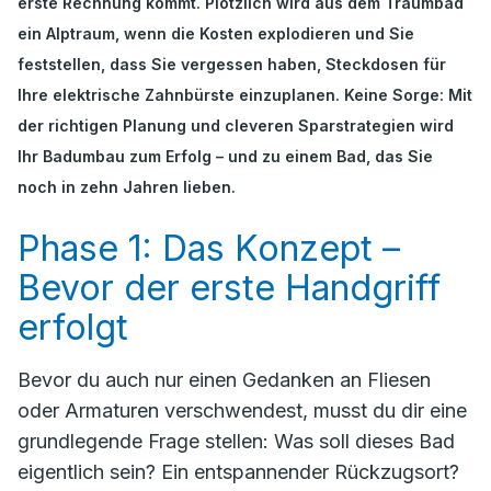
erste Rechnung kommt. Plötzlich wird aus dem Traumbad
ein Alptraum, wenn die Kosten explodieren und Sie
feststellen, dass Sie vergessen haben, Steckdosen für
Ihre elektrische Zahnbürste einzuplanen. Keine Sorge: Mit
der richtigen Planung und cleveren Sparstrategien wird
Ihr Badumbau zum Erfolg – und zu einem Bad, das Sie
noch in zehn Jahren lieben.
Phase 1: Das Konzept –
Bevor der erste Handgriff
erfolgt
Bevor du auch nur einen Gedanken an Fliesen
oder Armaturen verschwendest, musst du dir eine
grundlegende Frage stellen:
Was soll dieses Bad
eigentlich sein?
Ein entspannender Rückzugsort?