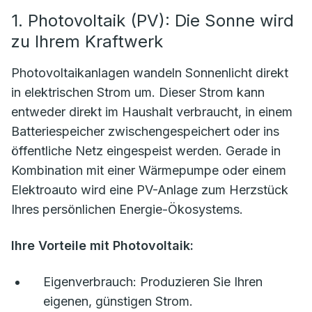
1. Photovoltaik (PV): Die Sonne wird
zu Ihrem Kraftwerk
Photovoltaikanlagen wandeln Sonnenlicht direkt
in elektrischen Strom um. Dieser Strom kann
entweder direkt im Haushalt verbraucht, in einem
Batteriespeicher zwischengespeichert oder ins
öffentliche Netz eingespeist werden. Gerade in
Kombination mit einer Wärmepumpe oder einem
Elektroauto wird eine PV-Anlage zum Herzstück
Ihres persönlichen Energie-Ökosystems.
Ihre Vorteile mit Photovoltaik:
Eigenverbrauch:
Produzieren Sie Ihren
eigenen, günstigen Strom.