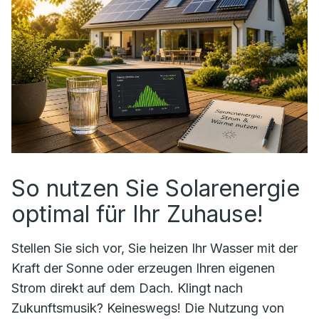
So nutzen Sie Solarenergie
optimal für Ihr Zuhause!
Stellen Sie sich vor, Sie heizen Ihr Wasser mit der
Kraft der Sonne oder erzeugen Ihren eigenen
Strom direkt auf dem Dach. Klingt nach
Zukunftsmusik? Keineswegs! Die Nutzung von