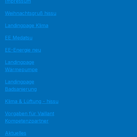
Impressum
Weihnachtsgruß hissu
Landingpage Klima
EE Medatsu
EE-Energie neu
Landingpage
Wärmepumpe
Landingpage
Badsanierung
Klima & Lüftung - hissu
Vorgaben für Vaillant
Kompetenzpartner
Aktuelles