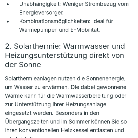
Unabhängigkeit:
Weniger Strombezug vom
Energieversorger.
Kombinationsmöglichkeiten:
Ideal für
Wärmepumpen und E-Mobilität.
2. Solarthermie: Warmwasser und
Heizungsunterstützung direkt von
der Sonne
Solarthermieanlagen nutzen die Sonnenenergie,
um Wasser zu erwärmen. Die dabei gewonnene
Wärme kann für die Warmwasserbereitung oder
zur Unterstützung Ihrer Heizungsanlage
eingesetzt werden. Besonders in den
Übergangszeiten und im Sommer können Sie so
Ihren konventionellen Heizkessel entlasten und