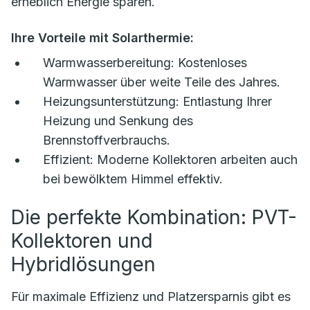
erheblich Energie sparen.
Ihre Vorteile mit Solarthermie:
Warmwasserbereitung:
Kostenloses
Warmwasser über weite Teile des Jahres.
Heizungsunterstützung:
Entlastung Ihrer
Heizung und Senkung des
Brennstoffverbrauchs.
Effizient:
Moderne Kollektoren arbeiten auch
bei bewölktem Himmel effektiv.
Die perfekte Kombination: PVT-
Kollektoren und
Hybridlösungen
Für maximale Effizienz und Platzersparnis gibt es