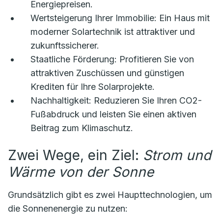
Energiepreisen.
Wertsteigerung Ihrer Immobilie:
Ein Haus mit
moderner Solartechnik ist attraktiver und
zukunftssicherer.
Staatliche Förderung:
Profitieren Sie von
attraktiven Zuschüssen und günstigen
Krediten für Ihre Solarprojekte.
Nachhaltigkeit:
Reduzieren Sie Ihren CO2-
Fußabdruck und leisten Sie einen aktiven
Beitrag zum Klimaschutz.
Zwei Wege, ein Ziel:
Strom und
Wärme von der Sonne
Grundsätzlich gibt es zwei Haupttechnologien, um
die Sonnenenergie zu nutzen: