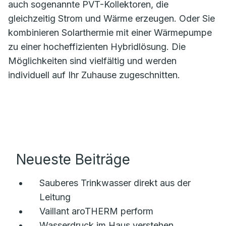
auch sogenannte PVT-Kollektoren, die
gleichzeitig Strom und Wärme erzeugen. Oder Sie
kombinieren Solarthermie mit einer Wärmepumpe
zu einer hocheffizienten Hybridlösung. Die
Möglichkeiten sind vielfältig und werden
individuell auf Ihr Zuhause zugeschnitten.
Neueste Beiträge
Sauberes Trinkwasser direkt aus der
Leitung
Vaillant aroTHERM perform
Wasserdruck im Haus verstehen