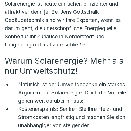
Solarenergie ist heute einfacher, effizienter und
attraktiver denn je. Bei Jens Gottschalk
Gebäudetechnik sind wir Ihre Experten, wenn es
darum geht, die unerschöpfliche Energiequelle
Sonne für Ihr Zuhause in Norderstedt und
Umgebung optimal zu erschließen.
Warum Solarenergie? Mehr als
nur Umweltschutz!
Natürlich ist der Umweltgedanke ein starkes
Argument für Solarenergie. Doch die Vorteile
gehen weit darüber hinaus:
Kostenersparnis:
Senken Sie Ihre Heiz- und
Stromkosten langfristig und machen Sie sich
unabhängiger von steigenden