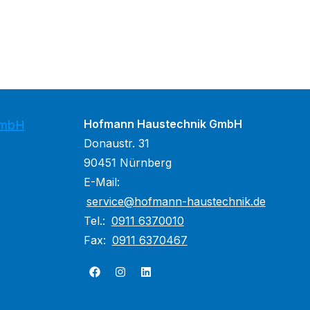
Hofmann Haustechnik GmbH
GmbH
Donaustr. 31
90451 Nürnberg
E-Mail:
service@hofmann-haustechnik.de
Tel.:
0911 6370010
Fax:
0911 6370467