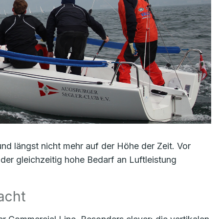
nd längst nicht mehr auf der Höhe der Zeit. Vor
der gleichzeitig hohe Bedarf an Luftleistung
acht