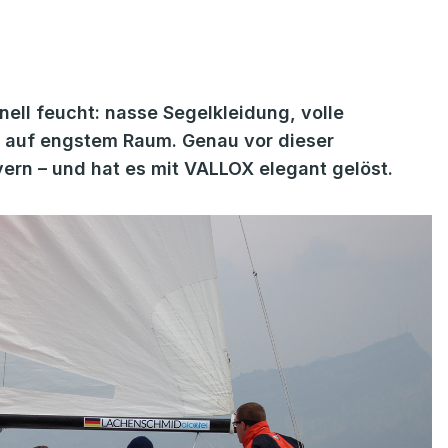
nell feucht: nasse Segelkleidung, volle
 auf engstem Raum. Genau vor dieser
ern – und hat es mit VALLOX elegant gelöst.