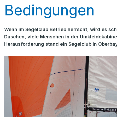
Bedingungen
Wenn im Segelclub Betrieb herrscht, wird es sch
Duschen, viele Menschen in der Umkleidekabine
Herausforderung stand ein Segelclub in Oberbay