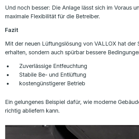
Und noch besser: Die Anlage lässt sich im Voraus u
maximale Flexibilität für die Betreiber.
Fazit
Mit der neuen Lüftungslösung von VALLOX hat der S
erhalten, sondern auch spürbar bessere Bedingungen
Zuverlässige Entfeuchtung
Stabile Be- und Entlüftung
kostengünstigerer Betrieb
Ein gelungenes Beispiel dafür, wie moderne Gebäud
richtig abliefern kann.