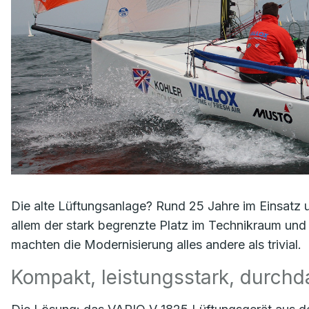
Die alte Lüftungsanlage? Rund 25 Jahre im Einsatz u
allem der stark begrenzte Platz im Technikraum und 
machten die Modernisierung alles andere als trivial.
Kompakt, leistungsstark, durchd