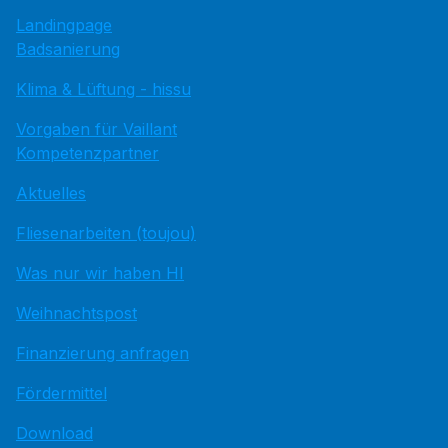
Landingpage
Badsanierung
Klima & Lüftung - hissu
Vorgaben für Vaillant
Kompetenzpartner
Aktuelles
Fliesenarbeiten (toujou)
Was nur wir haben HI
Weihnachtspost
Finanzierung anfragen
Fördermittel
Download