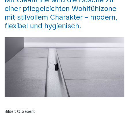
einer pflegeleichten Wohlfühlzone
mit stilvollem Charakter – modern,
flexibel und hygienisch.
Bilder: © Geberit