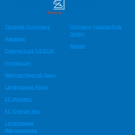
Testseite Formulare
Hofmann Haustechnik
GmbH
Ratgeber
Master
Datenschutz 1.6.2026
Impressum
Weihnachtsgruß hissu
Landingpage Klima
EE Medatsu
EE-Energie neu
Landingpage
Wärmepumpe