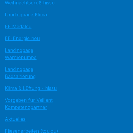
Weihnachtsgruß hissu
Landingpage Klima
EE Medatsu
EE-Energie neu
Landingpage
Wärmepumpe
Landingpage
Badsanierung
Klima & Lüftung - hissu
Vorgaben für Vaillant
Kompetenzpartner
Aktuelles
Fliesenarbeiten (toujou)