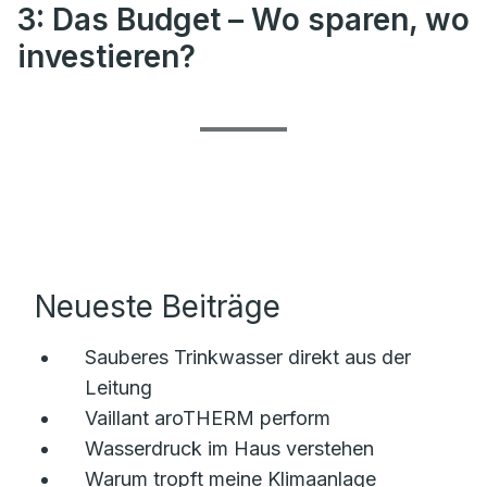
3: Das Budget – Wo sparen, wo
investieren?
Neueste Beiträge
Sauberes Trinkwasser direkt aus der
Leitung
Vaillant aroTHERM perform
Wasserdruck im Haus verstehen
Warum tropft meine Klimaanlage