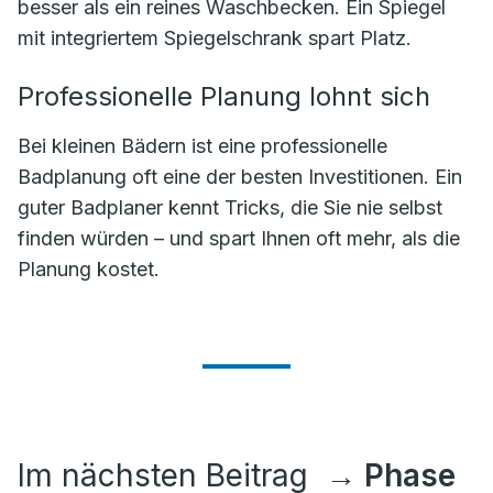
besser als ein reines Waschbecken. Ein Spiegel
mit integriertem Spiegelschrank spart Platz.
Professionelle Planung lohnt sich
Bei kleinen Bädern ist eine professionelle
Badplanung oft eine der besten Investitionen. Ein
guter Badplaner kennt Tricks, die Sie nie selbst
finden würden – und spart Ihnen oft mehr, als die
Planung kostet.
Im nächsten Beitrag
→ Phase