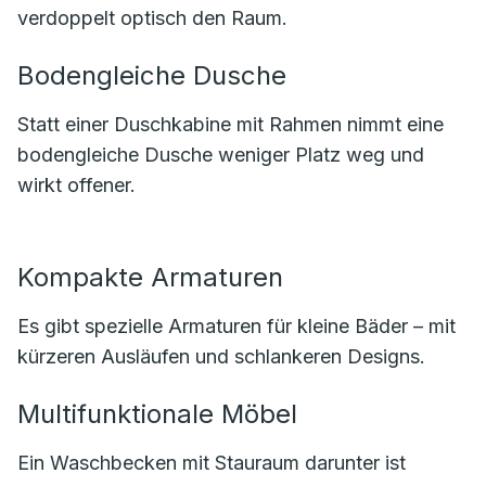
verdoppelt optisch den Raum.
Bodengleiche Dusche
Statt einer Duschkabine mit Rahmen nimmt eine
bodengleiche Dusche weniger Platz weg und
wirkt offener.
Kompakte Armaturen
Es gibt spezielle Armaturen für kleine Bäder – mit
kürzeren Ausläufen und schlankeren Designs.
Multifunktionale Möbel
Ein Waschbecken mit Stauraum darunter ist