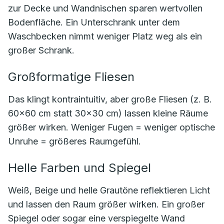
zur Decke und Wandnischen sparen wertvollen
Bodenfläche. Ein Unterschrank unter dem
Waschbecken nimmt weniger Platz weg als ein
großer Schrank.
Großformatige Fliesen
Das klingt kontraintuitiv, aber große Fliesen (z. B.
60×60 cm statt 30×30 cm) lassen kleine Räume
größer wirken. Weniger Fugen = weniger optische
Unruhe = größeres Raumgefühl.
Helle Farben und Spiegel
Weiß, Beige und helle Grautöne reflektieren Licht
und lassen den Raum größer wirken. Ein großer
Spiegel oder sogar eine verspiegelte Wand