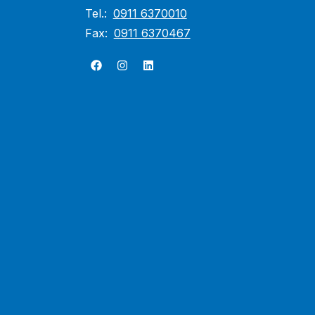
Tel.:
0911 6370010
Fax:
0911 6370467