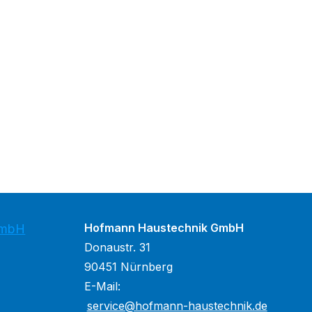
Hofmann Haustechnik GmbH
GmbH
Donaustr. 31
90451 Nürnberg
E-Mail:
service@hofmann-haustechnik.de