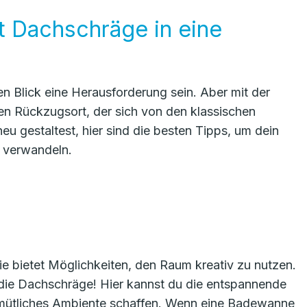
 Dachschräge in eine
 Blick eine Herausforderung sein. Aber mit der
llen Rückzugsort, der sich von den klassischen
u gestaltest, hier sind die besten Tipps, um dein
 verwandeln.
e bietet Möglichkeiten, den Raum kreativ zu nutzen.
 die Dachschräge! Hier kannst du die entspannende
mütliches Ambiente schaffen. Wenn eine Badewanne