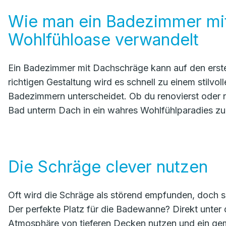
Wie man ein Badezimmer mit
Wohlfühloase verwandelt
Ein Badezimmer mit Dachschräge kann auf den ersten
richtigen Gestaltung wird es schnell zu einem stilvo
Badezimmern unterscheidet. Ob du renovierst oder ne
Bad unterm Dach in ein wahres Wohlfühlparadies zu
Die Schräge clever nutzen
Oft wird die Schräge als störend empfunden, doch si
Der perfekte Platz für die Badewanne? Direkt unter
Atmosphäre von tieferen Decken nutzen und ein ge