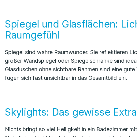
Spiegel und Glasflächen: Lic
Raumgefühl
Spiegel sind wahre Raumwunder. Sie reflektieren Li
großer Wandspiegel oder Spiegelschränke sind idea
Glasduschen ohne sichtbare Rahmen sind eine gute 
fügen sich fast unsichtbar in das Gesamtbild ein.
Skylights: Das gewisse Extra
Nichts bringt so viel Helligkeit in ein Badezimmer 