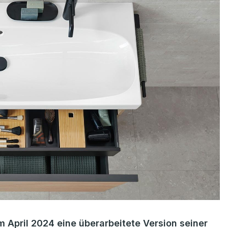
m April 2024 eine überarbeitete Version seiner