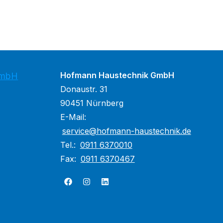
Hofmann Haustechnik GmbH
GmbH
Donaustr. 31
90451 Nürnberg
E-Mail:
service@hofmann-haustechnik.de
Tel.:
0911 6370010
Fax:
0911 6370467