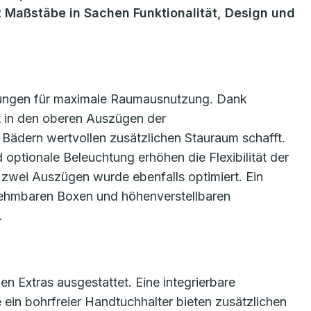
t Maßstäbe in Sachen Funktionalität, Design und
sungen für maximale Raumausnutzung. Dank
t in den oberen Auszügen der
Bädern wertvollen zusätzlichen Stauraum schafft.
optionale Beleuchtung erhöhen die Flexibilität der
zwei Auszügen wurde ebenfalls optimiert. Ein
nehmbaren Boxen und höhenverstellbaren
.
en Extras ausgestattet. Eine integrierbare
in bohrfreier Handtuchhalter bieten zusätzlichen