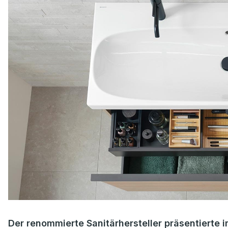
Der renommierte Sanitärhersteller präsentierte i