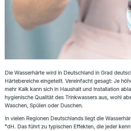
Die Wasserhärte wird in Deutschland in Grad deutsc
Härtebereiche eingeteilt. Vereinfacht gesagt: Je hö
mehr Kalk kann sich in Haushalt und Installation abla
hygienische Qualität des Trinkwassers aus, wohl abe
Waschen, Spülen oder Duschen.
In vielen Regionen Deutschlands liegt die Wasserhärt
°dH. Das führt zu typischen Effekten, die jeder ken