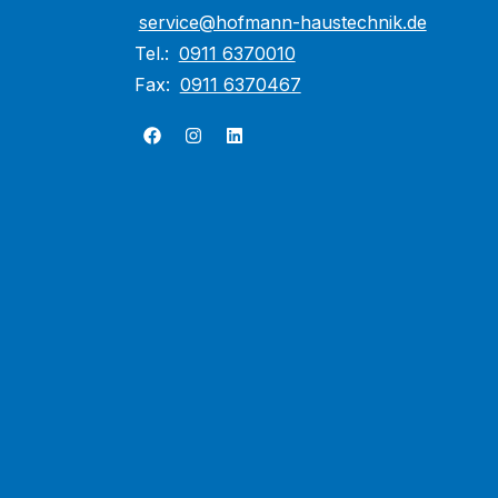
service@hofmann-haustechnik.de
Tel.:
0911 6370010
Fax:
0911 6370467