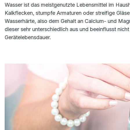
Wasser ist das meistgenutzte Lebensmittel im Haush
Kalkflecken, stumpfe Armaturen oder streifige Gläse
Wasserhärte, also dem Gehalt an Calcium- und Magn
dieser sehr unterschiedlich aus und beeinflusst nic
Gerätelebensdauer.