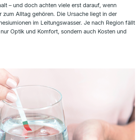
alt – und doch achten viele erst darauf, wenn
r zum Alltag gehören. Die Ursache liegt in der
esiumionen im Leitungswasser. Je nach Region fällt
ht nur Optik und Komfort, sondern auch Kosten und