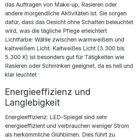
das Auftragen von Make-up, Rasieren oder
andere morgendliche Aktivitäten ist. Sie sorgen
dafür, dass das Gesicht ohne Schatten beleuchtet
wird, was die tägliche Pflege erleichtert
Lichtfarbe: Wähle zwischen warmweißem und
kaltweißem Licht. Kaltweißes Licht (3.300 bis
5.300 K) ist besonders gut für Tätigkeiten wie
Rasieren oder Schminken geeignet, da es hell und
klar leuchtet
Energieeffizienz und
Langlebigkeit
Energieeffizienz: LED-Spiegel sind sehr
energieeffizient und verbrauchen weniger Strom
als herkömmliche Glühbirnen. Dies führt zu