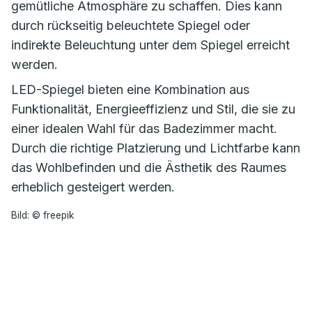
gemütliche Atmosphäre zu schaffen. Dies kann
durch rückseitig beleuchtete Spiegel oder
indirekte Beleuchtung unter dem Spiegel erreicht
werden.
LED-Spiegel bieten eine Kombination aus
Funktionalität, Energieeffizienz und Stil, die sie zu
einer idealen Wahl für das Badezimmer macht.
Durch die richtige Platzierung und Lichtfarbe kann
das Wohlbefinden und die Ästhetik des Raumes
erheblich gesteigert werden.
Bild: © freepik