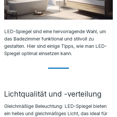
LED-Spiegel sind eine hervorragende Wahl, um
das Badezimmer funktional und stilvoll zu
gestalten. Hier sind einige Tipps, wie man LED-
Spiegel optimal einsetzen kann.
Lichtqualität und -verteilung
Gleichmäßige Beleuchtung: LED-Spiegel bieten
ein helles und gleichmäßiges Licht, das ideal für