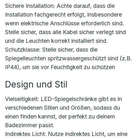
Sichere Installation: Achte darauf, dass die
Installation fachgerecht erfolgt, insbesondere
wenn elektrische Anschlüsse erforderlich sind.
Stelle sicher, dass alle Kabel sicher verlegt sind
und die Leuchten korrekt installiert sind.
Schutzklasse: Stelle sicher, dass die
Spiegelleuchten spritzwassergeschützt sind (z.B.
IP44), um sie vor Feuchtigkeit zu schützen
Design und Stil
Vielseitigkeit: LED-Spiegelschränke gibt es in
verschiedenen Stilen und Größen, sodass du
einen finden kannst, der perfekt zu deinem
Badezimmer passt.
Indirektes Licht: Nutze indirektes Licht, um eine