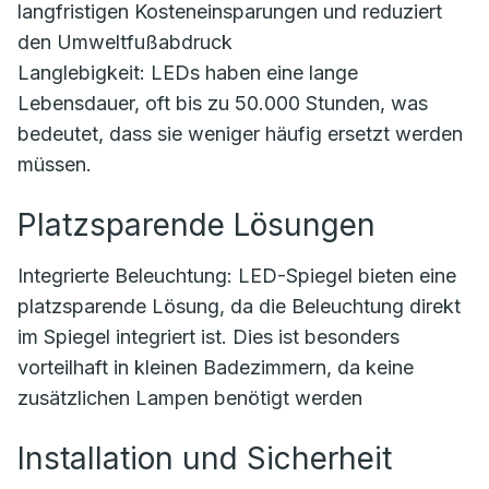
langfristigen Kosteneinsparungen und reduziert
den Umweltfußabdruck
Langlebigkeit: LEDs haben eine lange
Lebensdauer, oft bis zu 50.000 Stunden, was
bedeutet, dass sie weniger häufig ersetzt werden
müssen.
Platzsparende Lösungen
Integrierte Beleuchtung: LED-Spiegel bieten eine
platzsparende Lösung, da die Beleuchtung direkt
im Spiegel integriert ist. Dies ist besonders
vorteilhaft in kleinen Badezimmern, da keine
zusätzlichen Lampen benötigt werden
Installation und Sicherheit