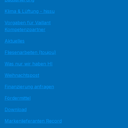
Klima & Lüftung - hissu
Vorgaben für Vaillant
Kompetenzpartner
Aktuelles
Fliesenarbeiten (toujou)
Was nur wir haben HI
Weihnachtspost
Finanzierung anfragen
Fördermittel
Download
Markenlieferanten Record