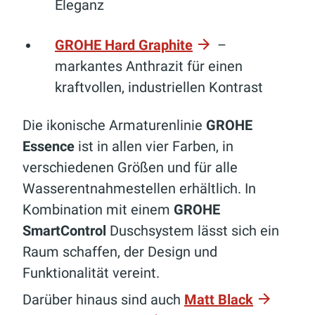
Eleganz
GROHE Hard Graphite
–
markantes Anthrazit für einen
kraftvollen, industriellen Kontrast
Die ikonische Armaturenlinie
GROHE
Essence
ist in allen vier Farben, in
verschiedenen Größen und für alle
Wasserentnahmestellen erhältlich. In
Kombination mit einem
GROHE
SmartControl
Duschsystem lässt sich ein
Raum schaffen, der Design und
Funktionalität vereint.
Darüber hinaus sind auch
Matt Black