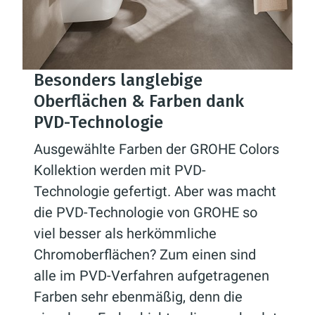
Besonders langlebige
Oberflächen & Farben dank
PVD-Technologie
Ausgewählte Farben der GROHE Colors
Kollektion werden mit PVD-
Technologie gefertigt. Aber was macht
die PVD-Technologie von GROHE so
viel besser als herkömmliche
Chromoberflächen? Zum einen sind
alle im PVD-Verfahren aufgetragenen
Farben sehr ebenmäßig, denn die