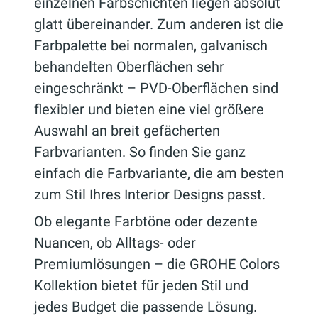
einzelnen Farbschichten liegen absolut
glatt übereinander. Zum anderen ist die
Farbpalette bei normalen, galvanisch
behandelten Oberflächen sehr
eingeschränkt – PVD-Oberflächen sind
flexibler und bieten eine viel größere
Auswahl an breit gefächerten
Farbvarianten. So finden Sie ganz
einfach die Farbvariante, die am besten
zum Stil Ihres Interior Designs passt.
Ob elegante Farbtöne oder dezente
Nuancen, ob Alltags- oder
Premiumlösungen – die GROHE Colors
Kollektion bietet für jeden Stil und
jedes Budget die passende Lösung.