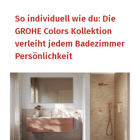
So individuell wie du: Die
GROHE Colors Kollektion
verleiht jedem Badezimmer
Persönlichkeit