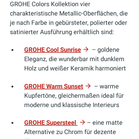
GROHE Colors Kollektion vier
charakteristische Metallic-Oberflächen, die
je nach Farbe in gebürsteter, polierter oder
satinierter Ausführung erhältlich sind:
GROHE Cool Sunrise
– goldene
Eleganz, die wunderbar mit dunklem
Holz und weißer Keramik harmoniert
GROHE Warm Sunset
– warme
Kupfertöne, gleichermaßen ideal für
moderne und klassische Interieurs
GROHE Supersteel
– eine matte
Alternative zu Chrom für dezente