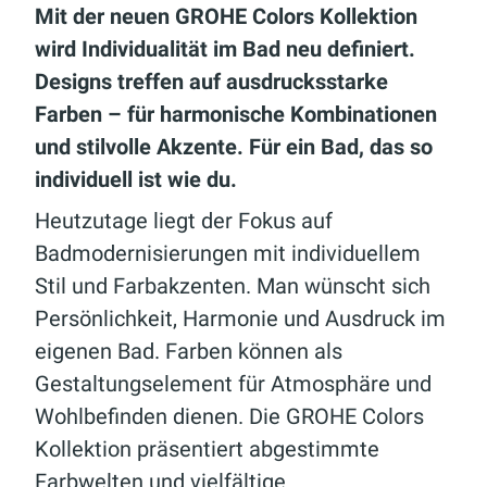
Mit der neuen GROHE Colors Kollektion
wird Individualität im Bad neu definiert.
Designs treffen auf ausdrucksstarke
Farben – für harmonische Kombinationen
und stilvolle Akzente. Für ein Bad, das so
individuell ist wie du.
Heutzutage liegt der Fokus auf
Badmodernisierungen mit individuellem
Stil und Farbakzenten. Man wünscht sich
Persönlichkeit, Harmonie und Ausdruck im
eigenen Bad. Farben können als
Gestaltungselement für Atmosphäre und
Wohlbefinden dienen. Die GROHE Colors
Kollektion präsentiert abgestimmte
Farbwelten und vielfältige