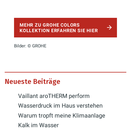
MEHR ZU GROHE COLORS
KOLLEKTION ERFAHREN SIE HIER
Bilder: © GROHE
Neueste Beiträge
Vaillant aroTHERM perform
Wasserdruck im Haus verstehen
Warum tropft meine Klimaanlage
Kalk im Wasser