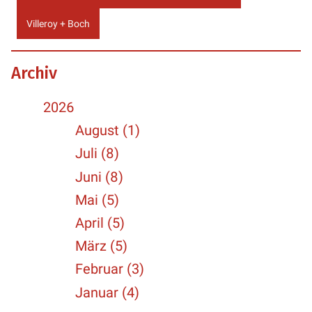
Villeroy + Boch
Archiv
2026
August (1)
Juli (8)
Juni (8)
Mai (5)
April (5)
März (5)
Februar (3)
Januar (4)