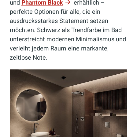
und
Phantom Black
erhältlich –
perfekte Optionen für alle, die ein
ausdrucksstarkes Statement setzen
möchten. Schwarz als Trendfarbe im Bad
unterstreicht modernen Minimalismus und
verleiht jedem Raum eine markante,
zeitlose Note.