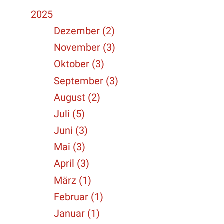
2025
Dezember (2)
November (3)
Oktober (3)
September (3)
August (2)
Juli (5)
Juni (3)
Mai (3)
April (3)
März (1)
Februar (1)
Januar (1)