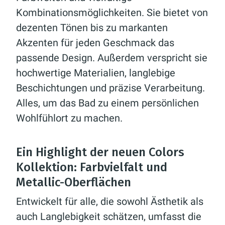
Kombinationsmöglichkeiten. Sie bietet von
dezenten Tönen bis zu markanten
Akzenten für jeden Geschmack das
passende Design. Außerdem verspricht sie
hochwertige Materialien, langlebige
Beschichtungen und präzise Verarbeitung.
Alles, um das Bad zu einem persönlichen
Wohlfühlort zu machen.
Ein Highlight der neuen Colors
Kollektion: Farbvielfalt und
Metallic-Oberflächen
Entwickelt für alle, die sowohl Ästhetik als
auch Langlebigkeit schätzen, umfasst die