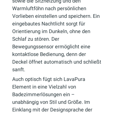
sowie die Sitzheizung und den
Warmluftföhn nach persönlichen
Vorlieben einstellen und speichern. Ein
eingebautes Nachtlicht sorgt für
Orientierung im Dunkeln, ohne den
Schlaf zu stören. Der
Bewegungssensor ermöglicht eine
kontaktlose Bedienung, denn der
Deckel öffnet automatisch und schließt
sanft.
Auch optisch fügt sich LavaPura
Element in eine Vielzahl von
Badezimmerlösungen ein –
unabhängig von Stil und Größe. Im
Einklang mit der Designsprache der