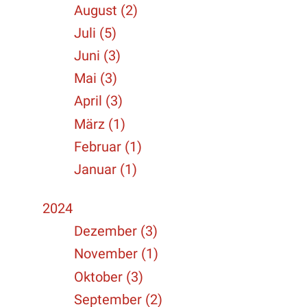
August (2)
Juli (5)
Juni (3)
Mai (3)
April (3)
März (1)
Februar (1)
Januar (1)
2024
Dezember (3)
November (1)
Oktober (3)
September (2)