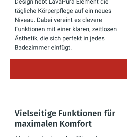
Design hebt LavaPura Element die
tägliche Körperpflege auf ein neues
Niveau. Dabei vereint es clevere
Funktionen mit einer klaren, zeitlosen
Ästhetik, die sich perfekt in jedes
Badezimmer einfügt.
Vielseitige Funktionen für
maximalen Komfort