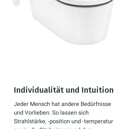
Individualität und Intuition
Jeder Mensch hat andere Bedürfnisse
und Vorlieben. So lassen sich
Strahlstärke, -position und -temperatur