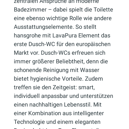
zentralen Ansprüche an moderne
Badezimmer – dabei spielt die Toilette
eine ebenso wichtige Rolle wie andere
Ausstattungselemente. So stellt
hansgrohe mit LavaPura Element das
erste Dusch-WC für den europäischen
Markt vor. Dusch-WCs erfreuen sich
immer größerer Beliebtheit, denn die
schonende Reinigung mit Wasser
bietet hygienische Vorteile. Zudem
treffen sie den Zeitgeist: smart,
individuell anpassbar und unterstützen
einen nachhaltigen Lebensstil. Mit
einer Kombination aus intelligenter
Technologie und einem eleganten