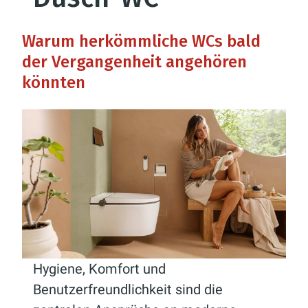
Warum herkömmliche WCs bald
der Vergangenheit angehören
könnten
Hygiene, Komfort und
Benutzerfreundlichkeit sind die