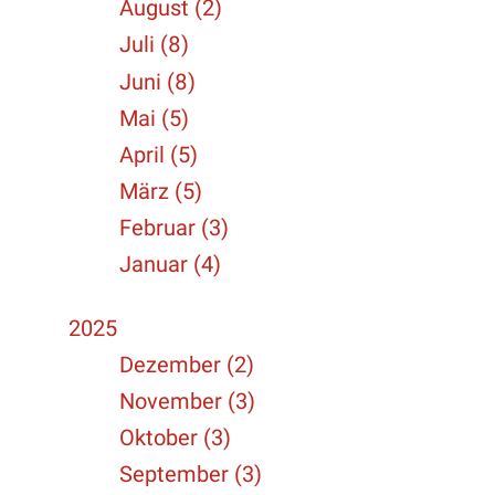
August (2)
Juli (8)
Juni (8)
Mai (5)
April (5)
März (5)
Februar (3)
Januar (4)
2025
Dezember (2)
November (3)
Oktober (3)
September (3)