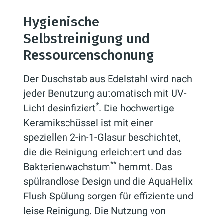
Hygienische
Selbstreinigung und
Ressourcenschonung
Der Duschstab aus Edelstahl wird nach
jeder Benutzung automatisch mit UV-
*
Licht desinfiziert
. Die hochwertige
Keramikschüssel ist mit einer
speziellen 2-in-1-Glasur beschichtet,
die die Reinigung erleichtert und das
**
Bakterienwachstum
hemmt. Das
spülrandlose Design und die AquaHelix
Flush Spülung sorgen für effiziente und
leise Reinigung. Die Nutzung von