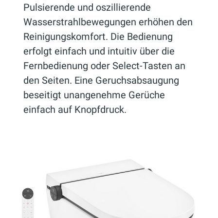
Pulsierende und oszillierende
Wasserstrahlbewegungen erhöhen den
Reinigungskomfort. Die Bedienung
erfolgt einfach und intuitiv über die
Fernbedienung oder Select-Tasten an
den Seiten. Eine Geruchsabsaugung
beseitigt unangenehme Gerüche
einfach auf Knopfdruck.