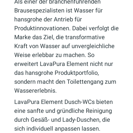
Als einer der branchenführenden
Brausespezialisten ist Wasser für
hansgrohe der Antrieb für
Produktinnovationen. Dabei verfolgt die
Marke das Ziel, die transformative
Kraft von Wasser auf unvergleichliche
Weise erlebbar zu machen. So
erweitert LavaPura Element nicht nur
das hansgrohe Produktportfolio,
sondern macht den Toilettengang zum
Wassererlebnis.
LavaPura Element Dusch-WCs bieten
eine sanfte und gründliche Reinigung
durch Gesäß- und Lady-Duschen, die
sich individuell anpassen lassen.