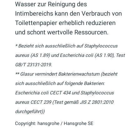
Wasser zur Reinigung des
Intimbereichs kann den Verbrauch von
Toilettenpapier erheblich reduzieren
und schont wertvolle Ressourcen.
* Bezieht sich ausschließlich auf Staphylococcus
aureus (AS 1.89) und Escherichia coli (AS 1.90), Test
GB/T 23131-2019.
** Glasur vermindert Bakterienwachstum (bezieht
sich ausschließlich auf folgende Bakterien:
Escherichia coli CECT 434 und Staphylococcus
aureus CECT 239 (Test gemäß JIS Z 2801:2010
durchgeführt))
Copyright: hansgrohe / Hansgrohe SE