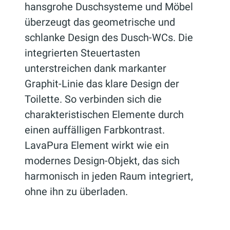
hansgrohe Duschsysteme und Möbel
überzeugt das geometrische und
schlanke Design des Dusch-WCs. Die
integrierten Steuertasten
unterstreichen dank markanter
Graphit-Linie das klare Design der
Toilette. So verbinden sich die
charakteristischen Elemente durch
einen auffälligen Farbkontrast.
LavaPura Element wirkt wie ein
modernes Design-Objekt, das sich
harmonisch in jeden Raum integriert,
ohne ihn zu überladen.