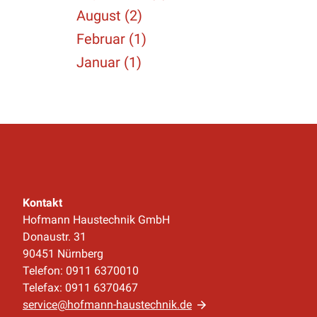
August (2)
Februar (1)
Januar (1)
Kontakt
Hofmann Haustechnik GmbH
Donaustr. 31
90451 Nürnberg
Telefon: 0911 6370010
Telefax: 0911 6370467
service@hofmann-haustechnik.de