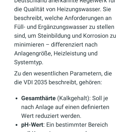
Deutschland anerkannte Regelwerk für
die Qualität von Heizungswasser. Sie
beschreibt, welche Anforderungen an
Füll- und Ergänzungswasser zu stellen
sind, um Steinbildung und Korrosion zu
minimieren – differenziert nach
Anlagengröße, Heizleistung und
Systemtyp.
Zu den wesentlichen Parametern, die
die VDI 2035 beschreibt, gehören:
Gesamthärte
(Kalkgehalt): Soll je
nach Anlage auf einen definierten
Wert reduziert werden.
pH-Wert
: Ein bestimmter Bereich