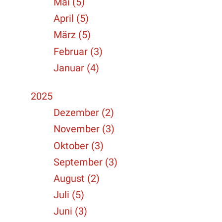
Mai (5)
April (5)
März (5)
Februar (3)
Januar (4)
2025
Dezember (2)
November (3)
Oktober (3)
September (3)
August (2)
Juli (5)
Juni (3)