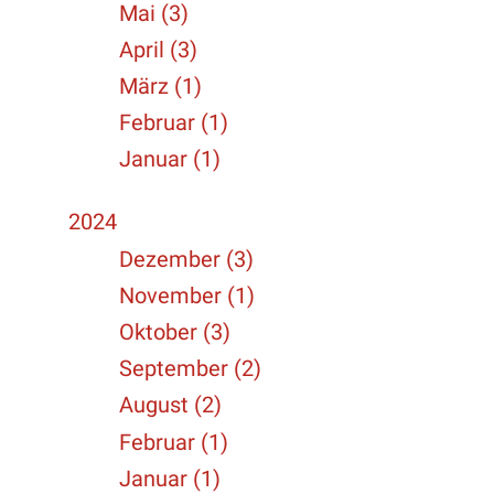
Mai (3)
April (3)
März (1)
Februar (1)
Januar (1)
2024
Dezember (3)
November (1)
Oktober (3)
September (2)
August (2)
Februar (1)
Januar (1)