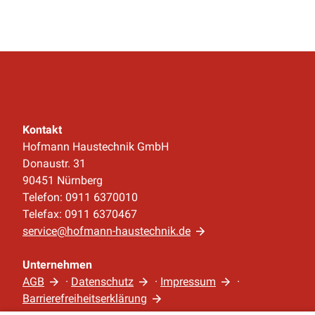
Kontakt
Hofmann Haustechnik GmbH
Donaustr. 31
90451 Nürnberg
Telefon: 0911 6370010
Telefax: 0911 6370467
service@hofmann-haustechnik.de
Unternehmen
AGB
·
Datenschutz
·
Impressum
·
Barrierefreiheitserklärung