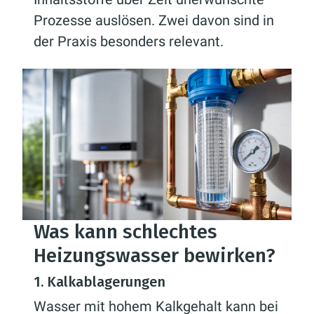
Prozesse auslösen. Zwei davon sind in
der Praxis besonders relevant.
Was kann schlechtes
Heizungswasser bewirken?
1. Kalkablagerungen
Wasser mit hohem Kalkgehalt kann bei