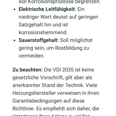
soll Korrosionsprozesse begrenzen.
Elektrische Leitfähigkeit
: Ein
niedriger Wert deutet auf geringen
Salzgehalt hin und ist
korrosionshemmend.
Sauerstoffgehalt
: Soll möglichst
gering sein, um Rostbildung zu
vermeiden.
Zu beachten:
Die VDI 2035 ist keine
gesetzliche Vorschrift, gilt aber als
anerkannter Stand der Technik. Viele
Heizungshersteller verweisen in ihren
Garantiebedingungen auf diese
Richtlinie. Es empfiehlt sich daher, die