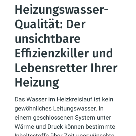
Heizungswasser-
Qualität: Der
unsichtbare
Effizienzkiller und
Lebensretter Ihrer
Heizung
Das Wasser im Heizkreislauf ist kein
gewöhnliches Leitungswasser. In
einem geschlossenen System unter
Wärme und Druck können bestimmte
Inhaltsstoffe über Zeit unerwünschte