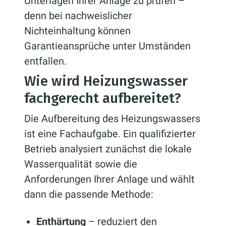
Unterlagen Ihrer Anlage zu prüfen –
denn bei nachweislicher
Nichteinhaltung können
Garantieansprüche unter Umständen
entfallen.
Wie wird Heizungswasser
fachgerecht aufbereitet?
Die Aufbereitung des Heizungswassers
ist eine Fachaufgabe. Ein qualifizierter
Betrieb analysiert zunächst die lokale
Wasserqualität sowie die
Anforderungen Ihrer Anlage und wählt
dann die passende Methode:
Enthärtung
– reduziert den