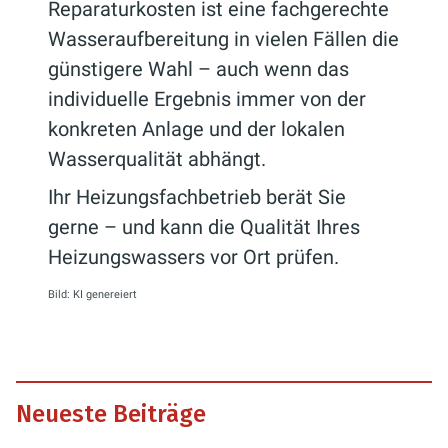
Reparaturkosten ist eine fachgerechte
Wasseraufbereitung in vielen Fällen die
günstigere Wahl – auch wenn das
individuelle Ergebnis immer von der
konkreten Anlage und der lokalen
Wasserqualität abhängt.
Ihr Heizungsfachbetrieb berät Sie
gerne – und kann die Qualität Ihres
Heizungswassers vor Ort prüfen.
Bild: KI genereiert
Neueste Beiträge