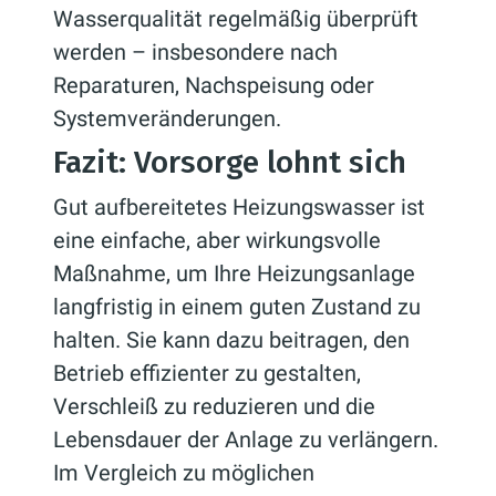
Wasserqualität regelmäßig überprüft
werden – insbesondere nach
Reparaturen, Nachspeisung oder
Systemveränderungen.
Fazit: Vorsorge lohnt sich
Gut aufbereitetes Heizungswasser ist
eine einfache, aber wirkungsvolle
Maßnahme, um Ihre Heizungsanlage
langfristig in einem guten Zustand zu
halten. Sie kann dazu beitragen, den
Betrieb effizienter zu gestalten,
Verschleiß zu reduzieren und die
Lebensdauer der Anlage zu verlängern.
Im Vergleich zu möglichen