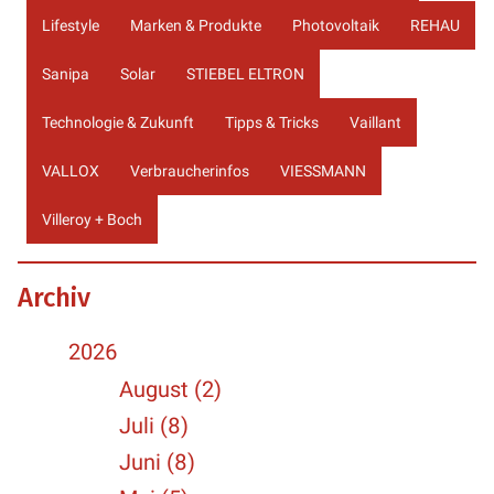
Lifestyle
Marken & Produkte
Photovoltaik
REHAU
Sanipa
Solar
STIEBEL ELTRON
Technologie & Zukunft
Tipps & Tricks
Vaillant
VALLOX
Verbraucherinfos
VIESSMANN
Villeroy + Boch
Archiv
2026
August (2)
Juli (8)
Juni (8)