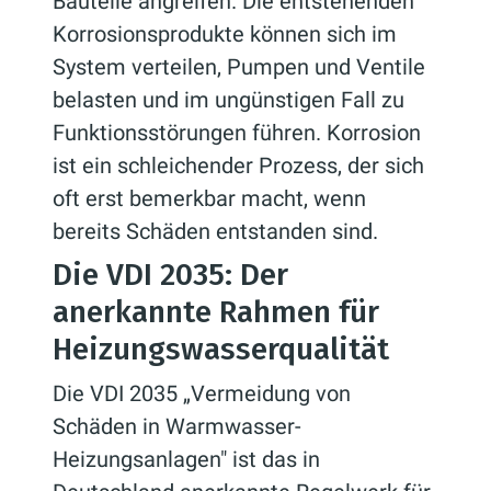
Bauteile angreifen. Die entstehenden
Korrosionsprodukte können sich im
System verteilen, Pumpen und Ventile
belasten und im ungünstigen Fall zu
Funktionsstörungen führen. Korrosion
ist ein schleichender Prozess, der sich
oft erst bemerkbar macht, wenn
bereits Schäden entstanden sind.
Die VDI 2035: Der
anerkannte Rahmen für
Heizungswasserqualität
Die VDI 2035 „Vermeidung von
Schäden in Warmwasser-
Heizungsanlagen" ist das in