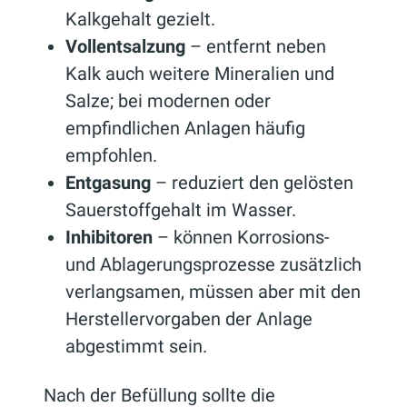
Kalkgehalt gezielt.
Vollentsalzung
– entfernt neben
Kalk auch weitere Mineralien und
Salze; bei modernen oder
empfindlichen Anlagen häufig
empfohlen.
Entgasung
– reduziert den gelösten
Sauerstoffgehalt im Wasser.
Inhibitoren
– können Korrosions-
und Ablagerungsprozesse zusätzlich
verlangsamen, müssen aber mit den
Herstellervorgaben der Anlage
abgestimmt sein.
Nach der Befüllung sollte die