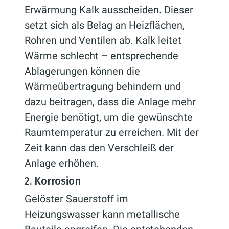
Erwärmung Kalk ausscheiden. Dieser
setzt sich als Belag an Heizflächen,
Rohren und Ventilen ab. Kalk leitet
Wärme schlecht – entsprechende
Ablagerungen können die
Wärmeübertragung behindern und
dazu beitragen, dass die Anlage mehr
Energie benötigt, um die gewünschte
Raumtemperatur zu erreichen. Mit der
Zeit kann das den Verschleiß der
Anlage erhöhen.
2. Korrosion
Gelöster Sauerstoff im
Heizungswasser kann metallische