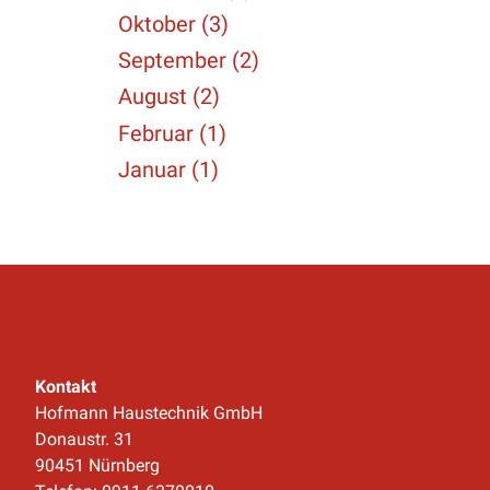
Oktober (3)
September (2)
August (2)
Februar (1)
Januar (1)
Kontakt
Hofmann Haustechnik GmbH
Donaustr. 31
90451 Nürnberg