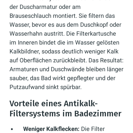
der Duscharmatur oder am
Brauseschlauch montiert. Sie filtern das
Wasser, bevor es aus dem Duschkopf oder
Wasserhahn austritt. Die Filterkartusche
im Inneren bindet die im Wasser gelösten
Kalkbildner, sodass deutlich weniger Kalk
auf Oberflächen zurückbleibt. Das Resultat:
Armaturen und Duschwände bleiben länger
sauber, das Bad wirkt gepflegter und der
Putzaufwand sinkt spürbar.
Vorteile eines Antikalk-
Filtersystems im Badezimmer
Weniger Kalkflecken:
Die Filter