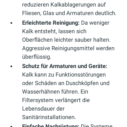
reduzieren Kalkablagerungen auf
Fliesen, Glas und Armaturen deutlich.
Erleichterte Reinigung:
Da weniger
Kalk entsteht, lassen sich
Oberflächen leichter sauber halten.
Aggressive Reinigungsmittel werden
überflüssig.
Schutz für Armaturen und Geräte:
Kalk kann zu Funktionsstörungen
oder Schäden an Duschköpfen und
Wasserhähnen führen. Ein
Filtersystem verlängert die
Lebensdauer der
Sanitärinstallationen.
Einfache Nachrüstung:
Die Systeme