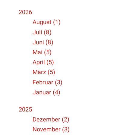
2026
August (1)
Juli (8)
Juni (8)
Mai (5)
April (5)
März (5)
Februar (3)
Januar (4)
2025
Dezember (2)
November (3)