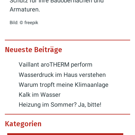
Schutz für Ihre Badoberflächen und
Armaturen.
Bild: © freepik
Neueste Beiträge
Vaillant aroTHERM perform
Wasserdruck im Haus verstehen
Warum tropft meine Klimaanlage
Kalk im Wasser
Heizung im Sommer? Ja, bitte!
Kategorien