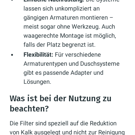
lassen sich unkompliziert an
gängigen Armaturen montieren –
meist sogar ohne Werkzeug. Auch
waagerechte Montage ist möglich,
falls der Platz begrenzt ist.
Flexibilität:
Für verschiedene
Armaturentypen und Duschsysteme
gibt es passende Adapter und
Lösungen.
Was ist bei der Nutzung zu
beachten?
Die Filter sind speziell auf die Reduktion
von Kalk ausgelegt und nicht zur Reinigung