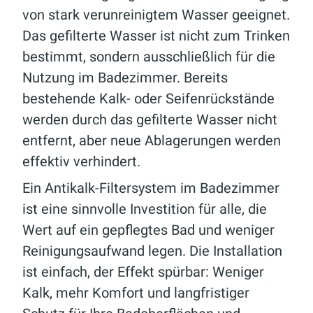
von stark verunreinigtem Wasser geeignet.
Das gefilterte Wasser ist nicht zum Trinken
bestimmt, sondern ausschließlich für die
Nutzung im Badezimmer. Bereits
bestehende Kalk- oder Seifenrückstände
werden durch das gefilterte Wasser nicht
entfernt, aber neue Ablagerungen werden
effektiv verhindert.
Ein Antikalk-Filtersystem im Badezimmer
ist eine sinnvolle Investition für alle, die
Wert auf ein gepflegtes Bad und weniger
Reinigungsaufwand legen. Die Installation
ist einfach, der Effekt spürbar: Weniger
Kalk, mehr Komfort und langfristiger