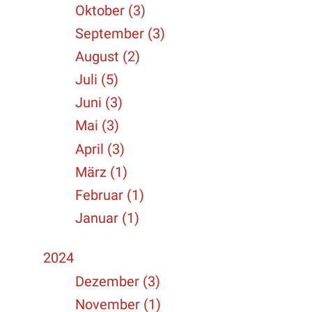
Oktober (3)
September (3)
August (2)
Juli (5)
Juni (3)
Mai (3)
April (3)
März (1)
Februar (1)
Januar (1)
2024
Dezember (3)
November (1)