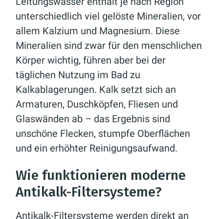
Leitungswasser enthält je nach Region
unterschiedlich viel gelöste Mineralien, vor
allem Kalzium und Magnesium. Diese
Mineralien sind zwar für den menschlichen
Körper wichtig, führen aber bei der
täglichen Nutzung im Bad zu
Kalkablagerungen. Kalk setzt sich an
Armaturen, Duschköpfen, Fliesen und
Glaswänden ab – das Ergebnis sind
unschöne Flecken, stumpfe Oberflächen
und ein erhöhter Reinigungsaufwand.
Wie funktionieren moderne
Antikalk-Filtersysteme?
Antikalk-Filtersysteme werden direkt an