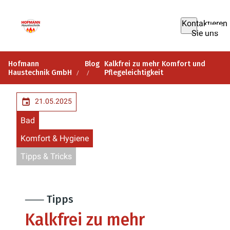
Kontaktieren
Sie uns
Hofmann
Blog
Kalkfrei zu mehr Komfort und
Haustechnik GmbH
Pflegeleichtigkeit
21.05.2025
Bad
Komfort & Hygiene
Tipps & Tricks
⸺ Tipps
Kalkfrei zu mehr