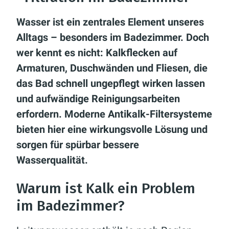
Wasser ist ein zentrales Element unseres
Alltags – besonders im Badezimmer. Doch
wer kennt es nicht: Kalkflecken auf
Armaturen, Duschwänden und Fliesen, die
das Bad schnell ungepflegt wirken lassen
und aufwändige Reinigungsarbeiten
erfordern. Moderne Antikalk-Filtersysteme
bieten hier eine wirkungsvolle Lösung und
sorgen für spürbar bessere
Wasserqualität.
Warum ist Kalk ein Problem
im Badezimmer?