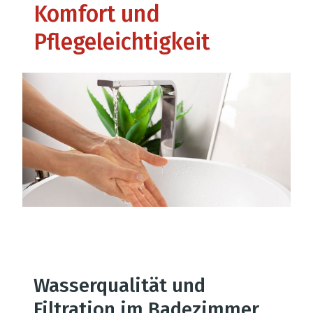
Komfort und
Pflegeleichtigkeit
Wasserqualität und
Filtration im Badezimmer