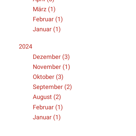
März (1)
Februar (1)
Januar (1)
2024
Dezember (3)
November (1)
Oktober (3)
September (2)
August (2)
Februar (1)
Januar (1)