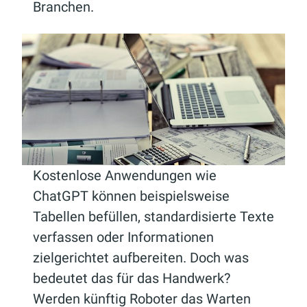
Branchen.
Kostenlose Anwendungen wie
ChatGPT können beispielsweise
Tabellen befüllen, standardisierte Texte
verfassen oder Informationen
zielgerichtet aufbereiten. Doch was
bedeutet das für das Handwerk?
Werden künftig Roboter das Warten