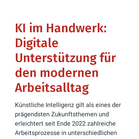
KI im Handwerk:
Digitale
Unterstützung für
den modernen
Arbeitsalltag
Künstliche Intelligenz gilt als eines der
prägendsten Zukunftsthemen und
erleichtert seit Ende 2022 zahlreiche
Arbeitsprozesse in unterschiedlichen