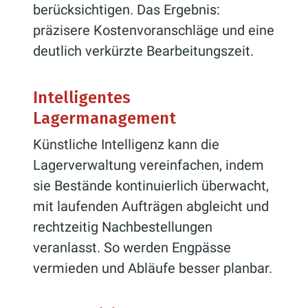
berücksichtigen. Das Ergebnis:
präzisere Kostenvoranschläge und eine
deutlich verkürzte Bearbeitungszeit.
Intelligentes
Lagermanagement
Künstliche Intelligenz kann die
Lagerverwaltung vereinfachen, indem
sie Bestände kontinuierlich überwacht,
mit laufenden Aufträgen abgleicht und
rechtzeitig Nachbestellungen
veranlasst. So werden Engpässe
vermieden und Abläufe besser planbar.