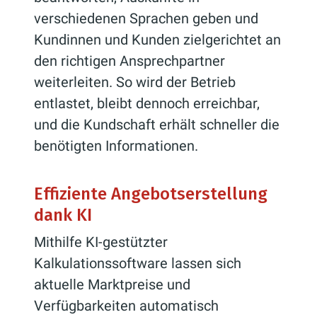
verschiedenen Sprachen geben und
Kundinnen und Kunden zielgerichtet an
den richtigen Ansprechpartner
weiterleiten. So wird der Betrieb
entlastet, bleibt dennoch erreichbar,
und die Kundschaft erhält schneller die
benötigten Informationen.
Effiziente Angebotserstellung
dank KI
Mithilfe KI-gestützter
Kalkulationssoftware lassen sich
aktuelle Marktpreise und
Verfügbarkeiten automatisch