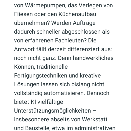
von Wärmepumpen, das Verlegen von
Fliesen oder den Küchenaufbau
übernehmen? Werden Aufträge
dadurch schneller abgeschlossen als
von erfahrenen Fachleuten? Die
Antwort fällt derzeit differenziert aus:
noch nicht ganz. Denn handwerkliches
Können, traditionelle
Fertigungstechniken und kreative
Lösungen lassen sich bislang nicht
vollständig automatisieren. Dennoch
bietet KI vielfältige
Unterstützungsmöglichkeiten –
insbesondere abseits von Werkstatt
und Baustelle, etwa im administrativen