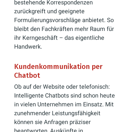
bestehende Korrespondenzen
zurückgreift und geeignete
Formulierungsvorschläge anbietet. So
bleibt den Fachkräften mehr Raum für
ihr Kerngeschäft – das eigentliche
Handwerk.
Kundenkommunikation per
Chatbot
Ob auf der Website oder telefonisch:
Intelligente Chatbots sind schon heute
in vielen Unternehmen im Einsatz. Mit
zunehmender Leistungsfähigkeit
können sie Anfragen präziser
beantworten, Auskünfte in