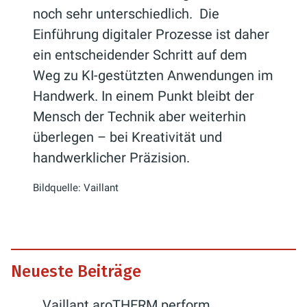
noch sehr unterschiedlich. Die
Einführung digitaler Prozesse ist daher
ein entscheidender Schritt auf dem
Weg zu KI-gestützten Anwendungen im
Handwerk. In einem Punkt bleibt der
Mensch der Technik aber weiterhin
überlegen – bei Kreativität und
handwerklicher Präzision.
Bildquelle: Vaillant
Neueste Beiträge
Vaillant aroTHERM perform