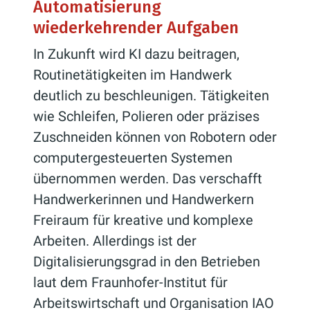
Automatisierung
wiederkehrender Aufgaben
In Zukunft wird KI dazu beitragen,
Routinetätigkeiten im Handwerk
deutlich zu beschleunigen. Tätigkeiten
wie Schleifen, Polieren oder präzises
Zuschneiden können von Robotern oder
computergesteuerten Systemen
übernommen werden. Das verschafft
Handwerkerinnen und Handwerkern
Freiraum für kreative und komplexe
Arbeiten. Allerdings ist der
Digitalisierungsgrad in den Betrieben
laut dem Fraunhofer-Institut für
Arbeitswirtschaft und Organisation IAO