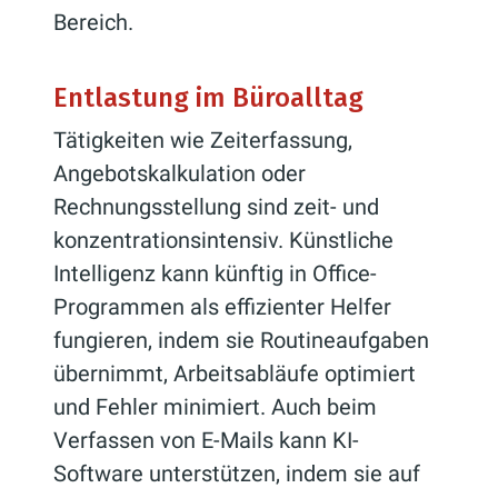
Bereich.
Entlastung im Büroalltag
Tätigkeiten wie Zeiterfassung,
Angebotskalkulation oder
Rechnungsstellung sind zeit- und
konzentrationsintensiv. Künstliche
Intelligenz kann künftig in Office-
Programmen als effizienter Helfer
fungieren, indem sie Routineaufgaben
übernimmt, Arbeitsabläufe optimiert
und Fehler minimiert. Auch beim
Verfassen von E-Mails kann KI-
Software unterstützen, indem sie auf