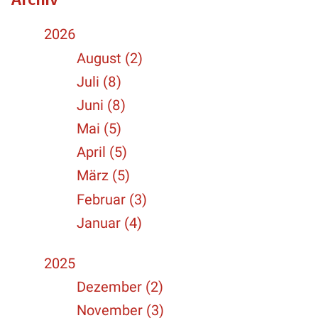
2026
August (2)
Juli (8)
Juni (8)
Mai (5)
April (5)
März (5)
Februar (3)
Januar (4)
2025
Dezember (2)
November (3)