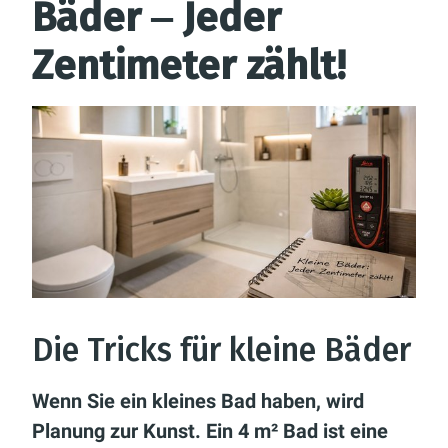
Bäder ‒ Jeder
Zentimeter zählt!
Die Tricks für kleine Bäder
Wenn Sie ein kleines Bad haben, wird
Planung zur Kunst. Ein 4 m² Bad ist eine