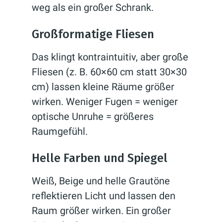
weg als ein großer Schrank.
Großformatige Fliesen
Das klingt kontraintuitiv, aber große
Fliesen (z. B. 60×60 cm statt 30×30
cm) lassen kleine Räume größer
wirken. Weniger Fugen = weniger
optische Unruhe = größeres
Raumgefühl.
Helle Farben und Spiegel
Weiß, Beige und helle Grautöne
reflektieren Licht und lassen den
Raum größer wirken. Ein großer