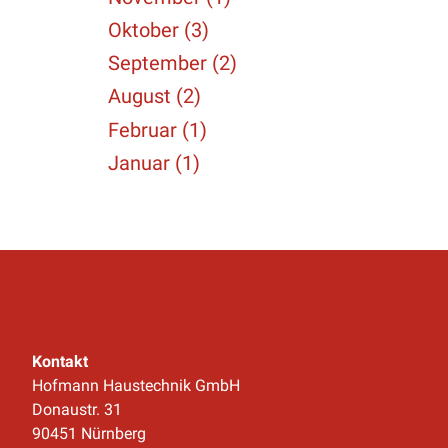
Oktober (3)
September (2)
August (2)
Februar (1)
Januar (1)
Kontakt
Hofmann Haustechnik GmbH
Donaustr. 31
90451 Nürnberg