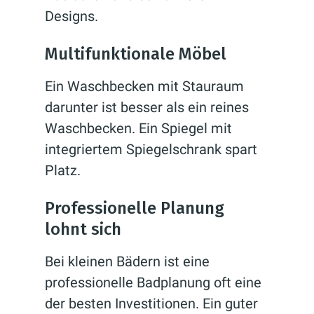
Designs.
Multifunktionale Möbel
Ein Waschbecken mit Stauraum
darunter ist besser als ein reines
Waschbecken. Ein Spiegel mit
integriertem Spiegelschrank spart
Platz.
Professionelle Planung
lohnt sich
Bei kleinen Bädern ist eine
professionelle Badplanung oft eine
der besten Investitionen. Ein guter