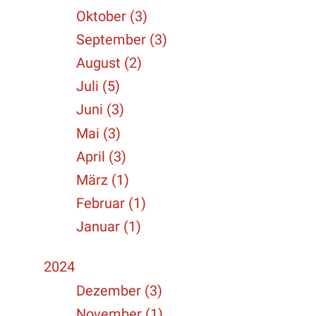
Oktober (3)
September (3)
August (2)
Juli (5)
Juni (3)
Mai (3)
April (3)
März (1)
Februar (1)
Januar (1)
2024
Dezember (3)
November (1)