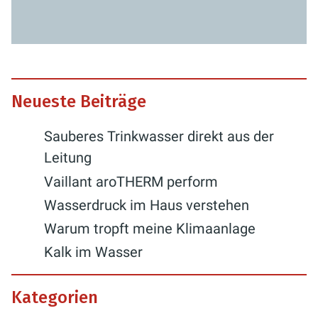
Neueste Beiträge
Sauberes Trinkwasser direkt aus der
Leitung
Vaillant aroTHERM perform
Wasserdruck im Haus verstehen
Warum tropft meine Klimaanlage
Kalk im Wasser
Kategorien