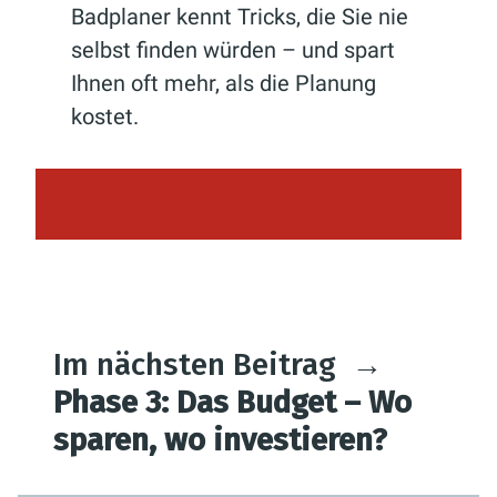
Badplaner kennt Tricks, die Sie nie
selbst finden würden – und spart
Ihnen oft mehr, als die Planung
kostet.
Im nächsten Beitrag
→
Phase 3: Das Budget – Wo
sparen, wo investieren?