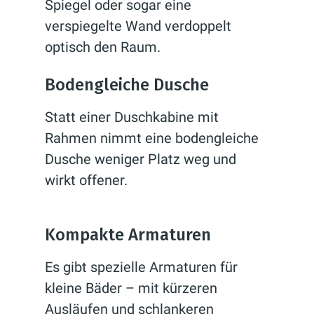
Spiegel oder sogar eine
verspiegelte Wand verdoppelt
optisch den Raum.
Bodengleiche Dusche
Statt einer Duschkabine mit
Rahmen nimmt eine bodengleiche
Dusche weniger Platz weg und
wirkt offener.
Kompakte Armaturen
Es gibt spezielle Armaturen für
kleine Bäder – mit kürzeren
Ausläufen und schlankeren