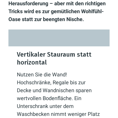
Herausforderung – aber mit den richtigen
Tricks wird es zur gemütlichen Wohlfühl-
Oase statt zur beengten Nische.
Vertikaler Stauraum statt
horizontal
Nutzen Sie die Wand!
Hochschränke, Regale bis zur
Decke und Wandnischen sparen
wertvollen Bodenfläche. Ein
Unterschrank unter dem
Waschbecken nimmt weniger Platz