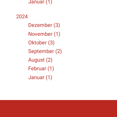
Januar (1)
2024
Dezember (3)
November (1)
Oktober (3)
September (2)
August (2)
Februar (1)
Januar (1)