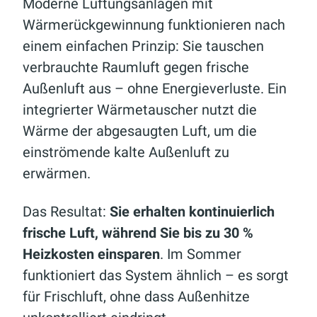
Moderne Lüftungsanlagen mit
Wärmerückgewinnung funktionieren nach
einem einfachen Prinzip: Sie tauschen
verbrauchte Raumluft gegen frische
Außenluft aus – ohne Energieverluste. Ein
integrierter Wärmetauscher nutzt die
Wärme der abgesaugten Luft, um die
einströmende kalte Außenluft zu
erwärmen.
Das Resultat:
Sie erhalten kontinuierlich
frische Luft, während Sie bis zu 30 %
Heizkosten einsparen
. Im Sommer
funktioniert das System ähnlich – es sorgt
für Frischluft, ohne dass Außenhitze