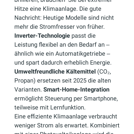
Hitze eine Klimaanlage. Die gute
Nachricht: Heutige Modelle sind nicht
mehr die Stromfresser von früher.
Inverter-Technologie
passt die
Leistung flexibel an den Bedarf an ‒
ähnlich wie ein Automatikgetriebe ‒
und spart dadurch erheblich Energie.
Umweltfreundliche Kältemittel
(CO₂,
Propan) ersetzen seit 2025 die alten
Varianten.
Smart-Home-Integration
ermöglicht Steuerung per Smartphone,
teilweise mit Lernfunktion.
Eine effiziente Klimaanlage verbraucht
weniger Strom als erwartet. Kombiniert