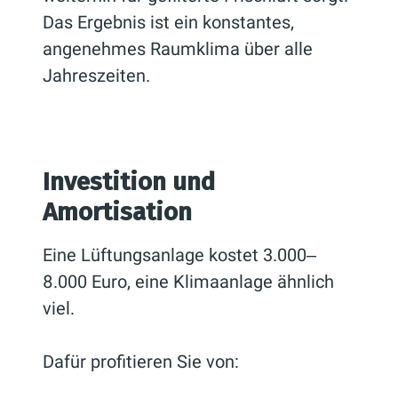
Das Ergebnis ist ein konstantes,
angenehmes Raumklima über alle
Jahreszeiten.
Investition und
Amortisation
Eine Lüftungsanlage kostet 3.000‒
8.000 Euro, eine Klimaanlage ähnlich
viel.
Dafür profitieren Sie von: