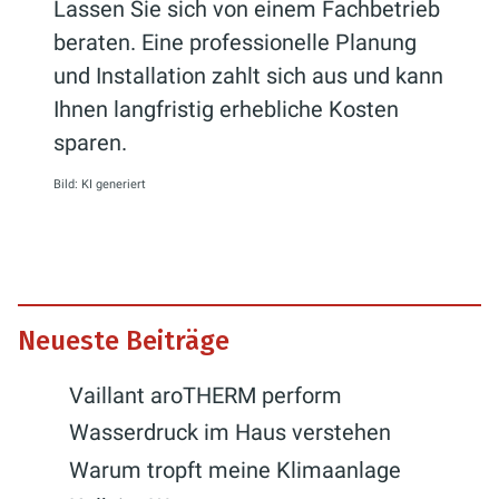
Lassen Sie sich von einem Fachbetrieb
beraten. Eine professionelle Planung
und Installation zahlt sich aus und kann
Ihnen langfristig erhebliche Kosten
sparen.
Bild: KI generiert
Neueste Beiträge
Vaillant aroTHERM perform
Wasserdruck im Haus verstehen
Warum tropft meine Klimaanlage