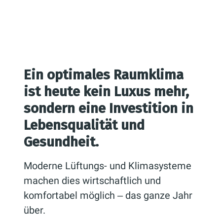
Ein optimales Raumklima
ist heute kein Luxus mehr,
sondern eine Investition in
Lebensqualität und
Gesundheit.
Moderne Lüftungs- und Klimasysteme
machen dies wirtschaftlich und
komfortabel möglich ‒ das ganze Jahr
über.