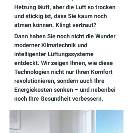
Heizung läuft, aber die Luft so trocken
und stickig ist, dass Sie kaum noch
atmen können. Klingt vertraut?
Dann haben Sie noch nicht die Wunder
moderner Klimatechnik und
intelligenter Lüftungssysteme
entdeckt. Wir zeigen Ihnen, wie diese
Technologien nicht nur Ihren Komfort
revolutionieren, sondern auch Ihre
Energiekosten senken – und nebenbei
noch Ihre Gesundheit verbessern.