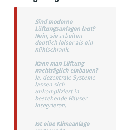
Sind moderne
Lüftungsanlagen laut?
Nein, sie arbeiten
deutlich leiser als ein
Kühlschrank.
Kann man Lüftung
nachträglich einbauen?
Ja, dezentrale Systeme
lassen sich
unkompliziert in
bestehende Häuser
integrieren.
Ist eine Klimaanlage