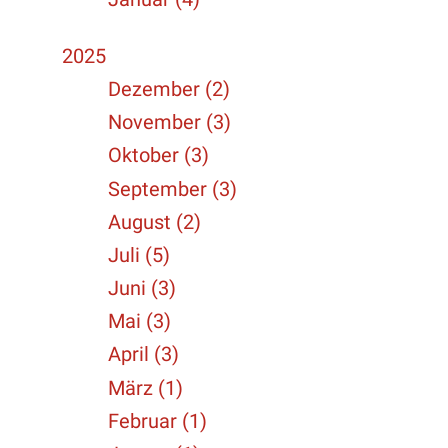
2025
Dezember (2)
November (3)
Oktober (3)
September (3)
August (2)
Juli (5)
Juni (3)
Mai (3)
April (3)
März (1)
Februar (1)