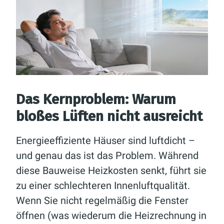
Das Kernproblem: Warum
bloßes Lüften nicht ausreicht
Energieeffiziente Häuser sind luftdicht –
und genau das ist das Problem. Während
diese Bauweise Heizkosten senkt, führt sie
zu einer schlechteren Innenluftqualität.
Wenn Sie nicht regelmäßig die Fenster
öffnen (was wiederum die Heizrechnung in