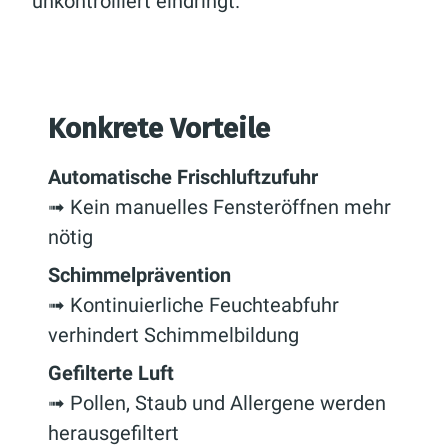
unkontrolliert eindringt.
Konkrete Vorteile
Automatische Frischluftzufuhr
➟ Kein manuelles Fensteröffnen mehr
nötig
Schimmelprävention
➟ Kontinuierliche Feuchteabfuhr
verhindert Schimmelbildung
Gefilterte Luft
➟ Pollen, Staub und Allergene werden
herausgefiltert