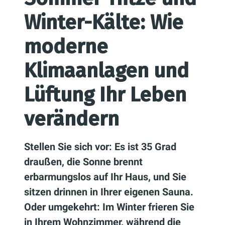
Winter-Kälte: Wie
moderne
Klimaanlagen und
Lüftung Ihr Leben
verändern
Stellen Sie sich vor: Es ist 35 Grad
draußen, die Sonne brennt
erbarmungslos auf Ihr Haus, und Sie
sitzen drinnen in Ihrer eigenen Sauna.
Oder umgekehrt: Im Winter frieren Sie
in Ihrem Wohnzimmer, während die