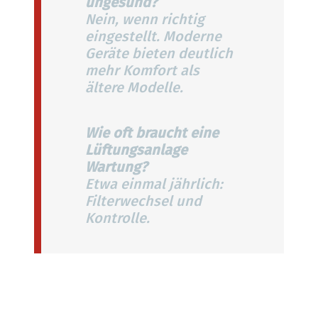
ungesund?
Nein, wenn richtig
eingestellt. Moderne
Geräte bieten deutlich
mehr Komfort als
ältere Modelle.
Wie oft braucht eine
Lüftungsanlage
Wartung?
Etwa einmal jährlich:
Filterwechsel und
Kontrolle.