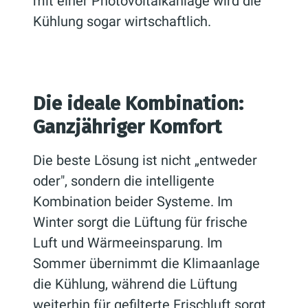
mit einer Photovoltaikanlage wird die
Kühlung sogar wirtschaftlich.
Die ideale Kombination:
Ganzjähriger Komfort
Die beste Lösung ist nicht „entweder
oder", sondern die intelligente
Kombination beider Systeme. Im
Winter sorgt die Lüftung für frische
Luft und Wärmeeinsparung. Im
Sommer übernimmt die Klimaanlage
die Kühlung, während die Lüftung
weiterhin für gefilterte Frischluft sorgt.