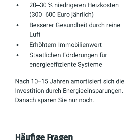
20‒30 % niedrigeren Heizkosten
(300‒600 Euro jährlich)
Besserer Gesundheit durch reine
Luft
Erhöhtem Immobilienwert
Staatlichen Förderungen für
energieeffiziente Systeme
Nach 10‒15 Jahren amortisiert sich die
Investition durch Energieeinsparungen.
Danach sparen Sie nur noch.
Häufige Fragen