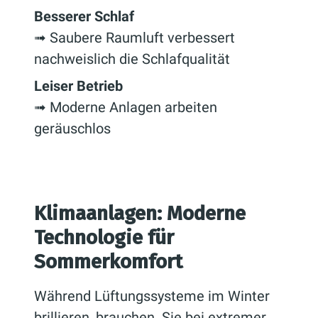
Besserer Schlaf
➟ Saubere Raumluft verbessert
nachweislich die Schlafqualität
Leiser Betrieb
➟ Moderne Anlagen arbeiten
geräuschlos
Klimaanlagen: Moderne
Technologie für
Sommerkomfort
Während Lüftungssysteme im Winter
brillieren, brauchen Sie bei extremer