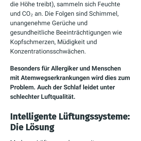
die Höhe treibt), sammeln sich Feuchte
und CO₂ an. Die Folgen sind Schimmel,
unangenehme Gerüche und
gesundheitliche Beeinträchtigungen wie
Kopfschmerzen, Müdigkeit und
Konzentrationsschwächen.
Besonders für Allergiker und Menschen
mit Atemwegserkrankungen wird dies zum
Problem. Auch der Schlaf leidet unter
schlechter Luftqualität.
Intelligente Lüftungssysteme:
Die Lösung