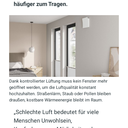
häufiger zum Tragen.
Dank kontrollierter Lüftung muss kein Fenster mehr
geöffnet werden, um die Luftqualität konstant
hochzuhalten. Straßenlärm, Staub oder Pollen bleiben
draußen, kostbare Wärmeenergie bleibt im Raum.
„Schlechte Luft bedeutet für viele
Menschen Unwohlsein,