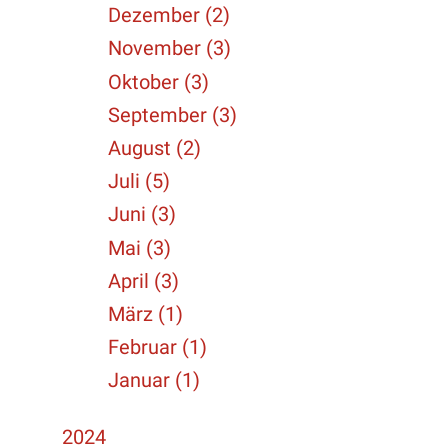
Dezember (2)
November (3)
Oktober (3)
September (3)
August (2)
Juli (5)
Juni (3)
Mai (3)
April (3)
März (1)
Februar (1)
Januar (1)
2024