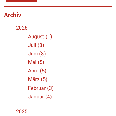
Archiv
2026
August (1)
Juli (8)
Juni (8)
Mai (5)
April (5)
März (5)
Februar (3)
Januar (4)
2025