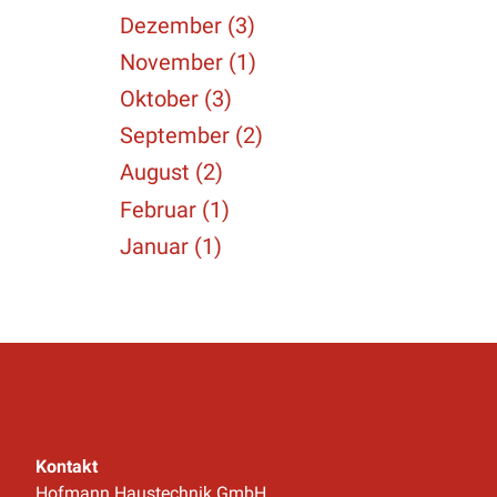
Dezember (3)
November (1)
Oktober (3)
September (2)
August (2)
Februar (1)
Januar (1)
Kontakt
Hofmann Haustechnik GmbH