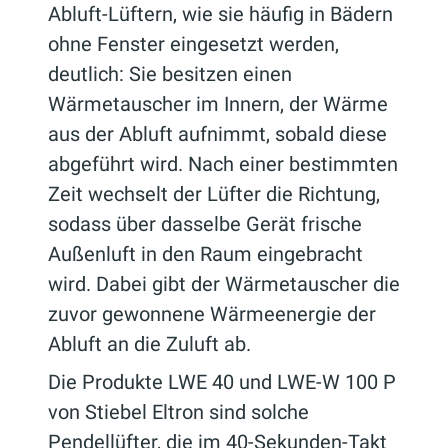
Abluft-Lüftern, wie sie häufig in Bädern
ohne Fenster eingesetzt werden,
deutlich: Sie besitzen einen
Wärmetauscher im Innern, der Wärme
aus der Abluft aufnimmt, sobald diese
abgeführt wird. Nach einer bestimmten
Zeit wechselt der Lüfter die Richtung,
sodass über dasselbe Gerät frische
Außenluft in den Raum eingebracht
wird. Dabei gibt der Wärmetauscher die
zuvor gewonnene Wärmeenergie der
Abluft an die Zuluft ab.
Die Produkte LWE 40 und LWE-W 100 P
von Stiebel Eltron sind solche
Pendellüfter, die im 40-Sekunden-Takt