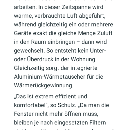
arbeiten: In dieser Zeitspanne wird
warme, verbrauchte Luft abgeführt,
während gleichzeitig ein oder mehrere
Geräte exakt die gleiche Menge Zuluft
in den Raum einbringen – dann wird
gewechselt. So entsteht kein Unter-
oder Überdruck in der Wohnung.
Gleichzeitig sorgt der integrierte
Aluminium-Wärmetauscher für die
Wärmerückgewinnung.
„Das ist extrem effizient und
komfortabel“, so Schulz. „Da man die
Fenster nicht mehr öffnen muss,
bleiben je nach eingesetzten Filtern