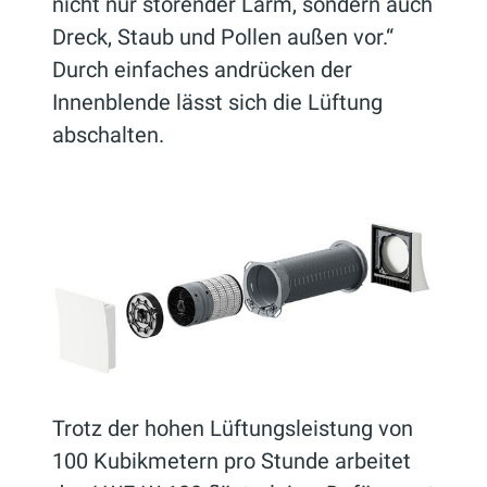
nicht nur störender Lärm, sondern auch
Dreck, Staub und Pollen außen vor.“
Durch einfaches andrücken der
Innenblende lässt sich die Lüftung
abschalten.
Trotz der hohen Lüftungsleistung von
100 Kubikmetern pro Stunde arbeitet