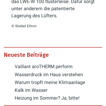
das LWE-W 100 flüsterleise. Dafür sorgt
unter anderem die patentierte
Lagerung des Lüfters.
© Stiebel Eltron
Neueste Beiträge
Vaillant aroTHERM perform
Wasserdruck im Haus verstehen
Warum tropft meine Klimaanlage
Kalk im Wasser
Heizung im Sommer? Ja, bitte!