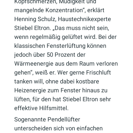
Kopfschmerzen, Müdigkeit und
mangelnde Konzentration“, erklärt
Henning Schulz, Haustechnikexperte
Stiebel Eltron. „Das muss nicht sein,
wenn regelmäßig gelüftet wird. Bei der
klassischen Fensterlüftung können
jedoch über 50 Prozent der
Wärmeenergie aus dem Raum verloren
gehen“, weiß er. Wer gerne Frischluft
tanken will, ohne dabei kostbare
Heizenergie zum Fenster hinaus zu
lüften, für den hat Stiebel Eltron sehr
effektive Hilfsmittel.
Sogenannte Pendellüfter
unterscheiden sich von einfachen