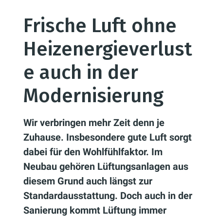
Frische Luft ohne
Heizenergieverlust
e auch in der
Modernisierung
Wir verbringen mehr Zeit denn je
Zuhause. Insbesondere gute Luft sorgt
dabei für den Wohlfühlfaktor. Im
Neubau gehören Lüftungsanlagen aus
diesem Grund auch längst zur
Standardausstattung. Doch auch in der
Sanierung kommt Lüftung immer