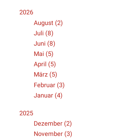
2026
August (2)
Juli (8)
Juni (8)
Mai (5)
April (5)
März (5)
Februar (3)
Januar (4)
2025
Dezember (2)
November (3)