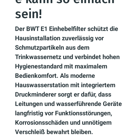
sein!
Der BWT E1 Einhebelfilter schützt die
Hausinstallation zuverlässig vor
Schmutzpartikeln aus dem
Trinkwassernetz und verbindet hohen
Hygienestandard mit maximalem
Bedienkomfort. Als moderne
Hauswasserstation mit integriertem
Druckminderer sorgt er dafür, dass
Leitungen und wasserführende Geräte
langfristig vor Funktionsstörungen,
Korrosionsschäden und unnötigem
Verschleiß bewahrt bleiben.