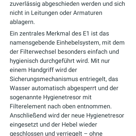
zuverlässig abgeschieden werden und sich
nicht in Leitungen oder Armaturen
ablagern.
Ein zentrales Merkmal des E1 ist das
namensgebende Einhebelsystem, mit dem
der Filterwechsel besonders einfach und
hygienisch durchgeführt wird. Mit nur
einem Handgriff wird der
Sicherungsmechanismus entriegelt, das
Wasser automatisch abgesperrt und der
sogenannte Hygienetresor mit
Filterelement nach oben entnommen.
Anschließend wird der neue Hygienetresor
eingesetzt und der Hebel wieder
geschlossen und verriegelt – ohne