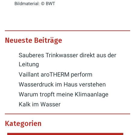
Bildmaterial: © BWT
Neueste Beiträge
Sauberes Trinkwasser direkt aus der
Leitung
Vaillant aroTHERM perform
Wasserdruck im Haus verstehen
Warum tropft meine Klimaanlage
Kalk im Wasser
Kategorien