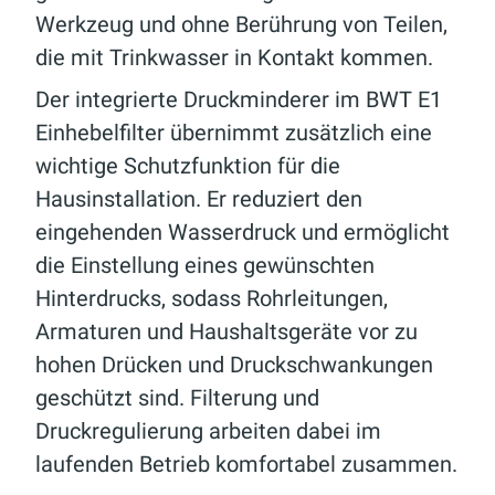
Werkzeug und ohne Berührung von Teilen,
die mit Trinkwasser in Kontakt kommen.
Der integrierte Druckminderer im BWT E1
Einhebelfilter übernimmt zusätzlich eine
wichtige Schutzfunktion für die
Hausinstallation. Er reduziert den
eingehenden Wasserdruck und ermöglicht
die Einstellung eines gewünschten
Hinterdrucks, sodass Rohrleitungen,
Armaturen und Haushaltsgeräte vor zu
hohen Drücken und Druckschwankungen
geschützt sind. Filterung und
Druckregulierung arbeiten dabei im
laufenden Betrieb komfortabel zusammen.