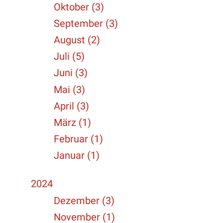
Oktober (3)
September (3)
August (2)
Juli (5)
Juni (3)
Mai (3)
April (3)
März (1)
Februar (1)
Januar (1)
2024
Dezember (3)
November (1)