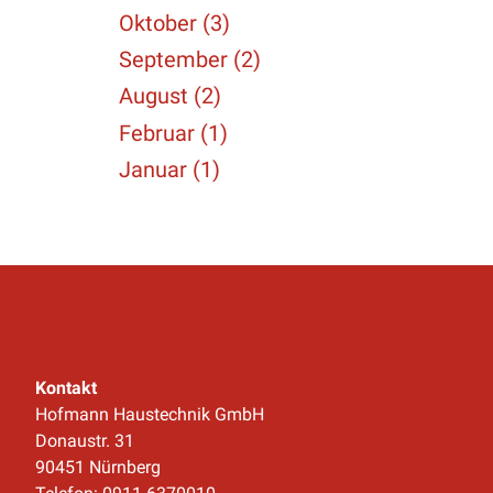
Oktober (3)
September (2)
August (2)
Februar (1)
Januar (1)
Kontakt
Hofmann Haustechnik GmbH
Donaustr. 31
90451 Nürnberg