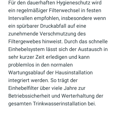
Für den dauerhaften Hygieneschutz wird
ein regelmäßiger Filterwechsel in festen
Intervallen empfohlen, insbesondere wenn
ein spürbarer Druckabfall auf eine
zunehmende Verschmutzung des
Filtergewebes hinweist. Durch das schnelle
Einhebelsystem lässt sich der Austausch in
sehr kurzer Zeit erledigen und kann
problemlos in den normalen
Wartungsablauf der Hausinstallation
integriert werden. So trägt der
Einhebelfilter über viele Jahre zur
Betriebssicherheit und Werterhaltung der
gesamten Trinkwasserinstallation bei.