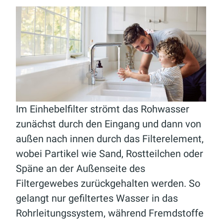
Im Einhebelfilter strömt das Rohwasser
zunächst durch den Eingang und dann von
außen nach innen durch das Filterelement,
wobei Partikel wie Sand, Rostteilchen oder
Späne an der Außenseite des
Filtergewebes zurückgehalten werden. So
gelangt nur gefiltertes Wasser in das
Rohrleitungssystem, während Fremdstoffe