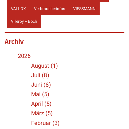
VALLOX
Verbraucherinfos
VIESSMANN
Villeroy + Boch
Archiv
2026
August (1)
Juli (8)
Juni (8)
Mai (5)
April (5)
März (5)
Februar (3)