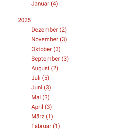
Januar (4)
2025
Dezember (2)
November (3)
Oktober (3)
September (3)
August (2)
Juli (5)
Juni (3)
Mai (3)
April (3)
März (1)
Februar (1)