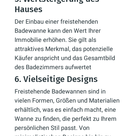
Hauses
Der Einbau einer freistehenden
Badewanne kann den Wert Ihrer
Immobilie erhöhen. Sie gilt als
attraktives Merkmal, das potenzielle
Käufer anspricht und das Gesamtbild
des Badezimmers aufwertet
6. Vielseitige Designs
Freistehende Badewannen sind in
vielen Formen, Größen und Materialien
erhältlich, was es einfach macht, eine
Wanne zu finden, die perfekt zu Ihrem
persönlichen Stil passt. Von