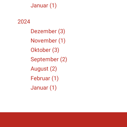
Januar (1)
2024
Dezember (3)
November (1)
Oktober (3)
September (2)
August (2)
Februar (1)
Januar (1)