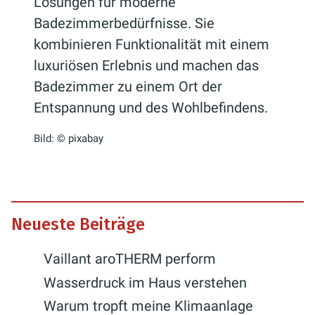
Lösungen für moderne
Badezimmerbedürfnisse. Sie
kombinieren Funktionalität mit einem
luxuriösen Erlebnis und machen das
Badezimmer zu einem Ort der
Entspannung und des Wohlbefindens.
Bild: © pixabay
Neueste Beiträge
Vaillant aroTHERM perform
Wasserdruck im Haus verstehen
Warum tropft meine Klimaanlage