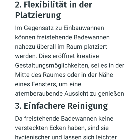
2. Flexibilität in der
Platzierung
Im Gegensatz zu Einbauwannen
können freistehende Badewannen
nahezu überall im Raum platziert
werden. Dies eröffnet kreative
Gestaltungsmöglichkeiten, sei es in der
Mitte des Raumes oder in der Nähe
eines Fensters, um eine
atemberaubende Aussicht zu genießen
3. Einfachere Reinigung
Da freistehende Badewannen keine
versteckten Ecken haben, sind sie
hygienischer und lassen sich leichter