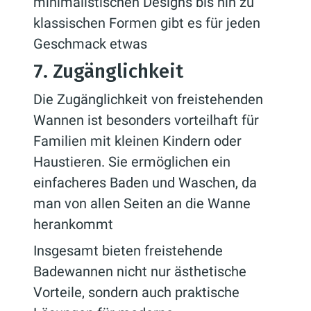
minimalistischen Designs bis hin zu
klassischen Formen gibt es für jeden
Geschmack etwas
7. Zugänglichkeit
Die Zugänglichkeit von freistehenden
Wannen ist besonders vorteilhaft für
Familien mit kleinen Kindern oder
Haustieren. Sie ermöglichen ein
einfacheres Baden und Waschen, da
man von allen Seiten an die Wanne
herankommt
Insgesamt bieten freistehende
Badewannen nicht nur ästhetische
Vorteile, sondern auch praktische