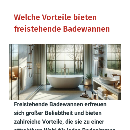
Welche Vorteile bieten
freistehende Badewannen
Freistehende Badewannen erfreuen
sich großer Beliebtheit und bieten
zahlreiche Vorteile, die sie zu einer