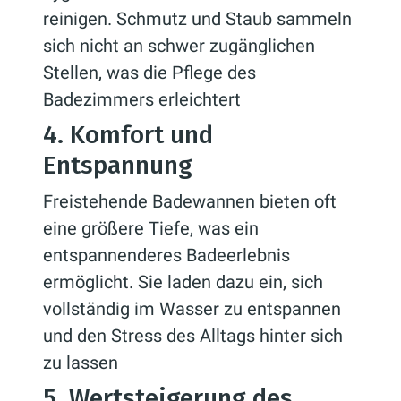
reinigen. Schmutz und Staub sammeln
sich nicht an schwer zugänglichen
Stellen, was die Pflege des
Badezimmers erleichtert
4. Komfort und
Entspannung
Freistehende Badewannen bieten oft
eine größere Tiefe, was ein
entspannenderes Badeerlebnis
ermöglicht. Sie laden dazu ein, sich
vollständig im Wasser zu entspannen
und den Stress des Alltags hinter sich
zu lassen
5. Wertsteigerung des