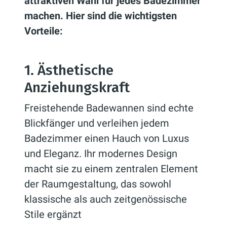
attraktiven Wahl für jedes Badezimmer
machen. Hier sind die wichtigsten
Vorteile:
1. Ästhetische
Anziehungskraft
Freistehende Badewannen sind echte
Blickfänger und verleihen jedem
Badezimmer einen Hauch von Luxus
und Eleganz. Ihr modernes Design
macht sie zu einem zentralen Element
der Raumgestaltung, das sowohl
klassische als auch zeitgenössische
Stile ergänzt