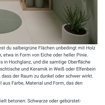
est du salbeigrüne Flächen unbedingt mit Holz
 etwa in Form von Eiche oder heller Pinie.
ls in Hochglanz, und die samtige Oberfläche
aschtische und Keramik in Weiß oder Elfenbein
, dass der Raum zu dunkel oder schwer wirkt.
aus Farbe, Material und Form, das den
ielt betonen: Schwarze oder gebürstet-