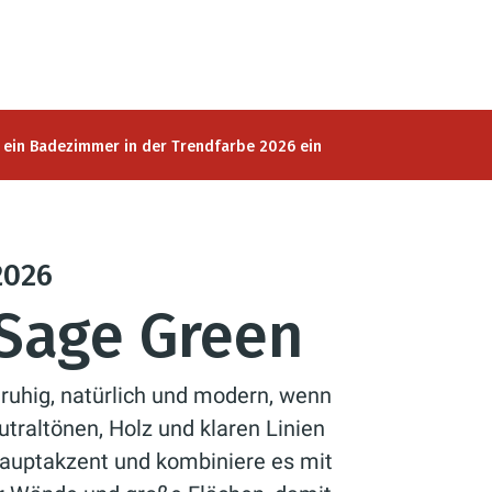
h ein Badezimmer in der Trendfarbe 2026 ein
026
 Sage Green
 ruhig, natürlich und modern, wenn
traltönen, Holz und klaren Linien
Hauptakzent und kombiniere es mit