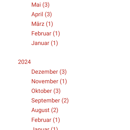
Mai (3)
April (3)
März (1)
Februar (1)
Januar (1)
2024
Dezember (3)
November (1)
Oktober (3)
September (2)
August (2)
Februar (1)
Januar (1)