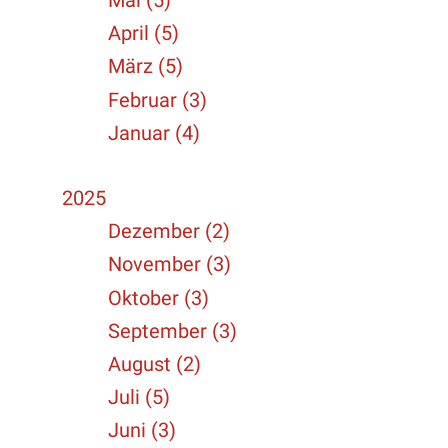
Mai (5)
April (5)
März (5)
Februar (3)
Januar (4)
2025
Dezember (2)
November (3)
Oktober (3)
September (3)
August (2)
Juli (5)
Juni (3)